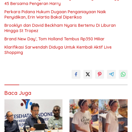
45 Bersama Pengeran Harry
Perkara Pidana Hukum Dugaan Penganiayaan Naik
Penyidikan, Erin Wartia Bakal Diperiksa
Brooklyn dan David Beckham Nyaris Bertemu Di Liburan
Hingga St Tropez
Brand New Day’, Tom Holland Tembus Rp350 Miliar
Klarifikasi Sarwendah Diduga Untuk Kembali Aktif Live
Shopping
Baca Juga