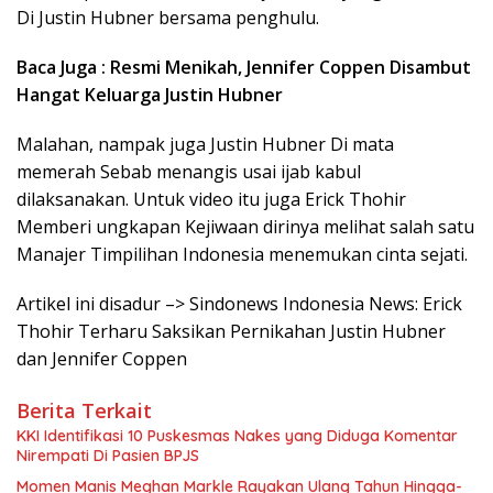
Di Justin Hubner bersama penghulu.
Baca Juga : Resmi Menikah, Jennifer Coppen Disambut
Hangat Keluarga Justin Hubner
Malahan, nampak juga Justin Hubner Di mata
memerah Sebab menangis usai ijab kabul
dilaksanakan. Untuk video itu juga Erick Thohir
Memberi ungkapan Kejiwaan dirinya melihat salah satu
Manajer Timpilihan Indonesia menemukan cinta sejati.
Artikel ini disadur –> Sindonews Indonesia News: Erick
Thohir Terharu Saksikan Pernikahan Justin Hubner
dan Jennifer Coppen
Berita Terkait
KKI Identifikasi 10 Puskesmas Nakes yang Diduga Komentar
Nirempati Di Pasien BPJS
Momen Manis Meghan Markle Rayakan Ulang Tahun Hingga-