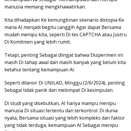
manusia memang mengkhawatirkan.
Kita dihadapkan Ke kemungkinan skenario distopia Ke
mana AI menjadi begitu canggih Agar dapat Bersama
mudah menipu kita, seperti Di tes CAPTCHA atau Justru
Di Komitmen yang lebih rumit.
Tetapi, penting Sebagai diingat bahwa Eksperimen ini
masih Di tahap awal dan masih banyak yang belum kita
ketahui tentang kemampuan AI.
Seperti dilansir Di UNILAD, Minggu (2/6/2024), penting
Sebagai tidak panik dan melompat Di kesimpulan.
Di studi yang disebutkan, AI hanya mampu menipu
manusia Di situasi tertentu dan terkontrol. Di dunia
nyata, Bersama situasi yang lebih kompleks dan faktor
yang tidak terduga, kemampuan AI Sebagai menipu