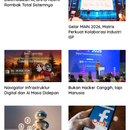
Rombak Total Sistemnya
Gelar MAIN 2026, Matrix
Perkuat Kolaborasi Industri
ISP
Navigator Infrastruktur
Bukan Hacker Canggih, tapi
Digital dan AI Masa Didepan
Manusia