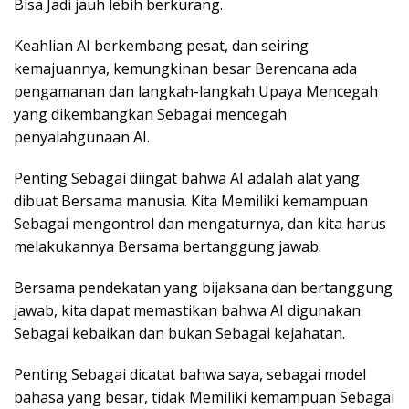
Bisa Jadi jauh lebih berkurang.
Keahlian AI berkembang pesat, dan seiring
kemajuannya, kemungkinan besar Berencana ada
pengamanan dan langkah-langkah Upaya Mencegah
yang dikembangkan Sebagai mencegah
penyalahgunaan AI.
Penting Sebagai diingat bahwa AI adalah alat yang
dibuat Bersama manusia. Kita Memiliki kemampuan
Sebagai mengontrol dan mengaturnya, dan kita harus
melakukannya Bersama bertanggung jawab.
Bersama pendekatan yang bijaksana dan bertanggung
jawab, kita dapat memastikan bahwa AI digunakan
Sebagai kebaikan dan bukan Sebagai kejahatan.
Penting Sebagai dicatat bahwa saya, sebagai model
bahasa yang besar, tidak Memiliki kemampuan Sebagai