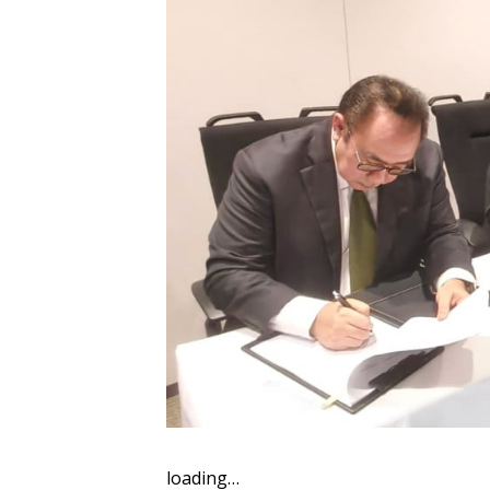
loading…