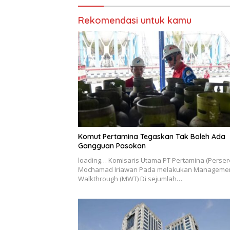
Rekomendasi untuk kamu
Komut Pertamina Tegaskan Tak Boleh Ada
Gangguan Pasokan
loading… Komisaris Utama PT Pertamina (Perser
Mochamad Iriawan Pada melakukan Manageme
Walkthrough (MWT) Di sejumlah…