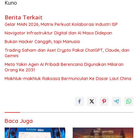
Kuno
Berita Terkait
Gelar MAIN 2026, Matrix Perkuat Kolaborasi Industri ISP
Navigator Infrastruktur Digital dan AI Masa Didepan
Bukan Hacker Canggih, tapi Manusia
Trading Saham dan Aset Crypto Pakai ChatGPT, Claude, dan
Gemini
Meta Yakin Agen AI Pribadi Berencana Digunakan Miliaran
Orang Ke 2031
Makhluk-makhluk Raksasa Bermunculan Ke Dasar Laut China
Baca Juga