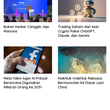
Bukan Hacker Canggih, tapi
Trading Saham dan Aset
Manusia
Crypto Pakai ChatGPT,
Claude, dan Gemini
Meta Yakin Agen AI Pribadi
Makhluk-makhluk Raksasa
Berencana Digunakan
Bermunculan Ke Dasar Laut
Miliaran Orang Ke 2031
China