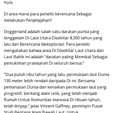
York.
Di area mana para peneliti berencana Sebagai
melakukan Penjelajahan?
Doggerland adalah salah satu daratan purba yang
tenggelam Di Laut Utara Disekitar 8.200 tahun yang
lalu dan Berencana dieksplorasi. Para peneliti
mengatakan bahwa area Di Disekitar Laut Utara dan
Laut Baltik ini adalah “daratan paling Memikat Sebagai
pemukiman prasejarah Di seluruh benua.”
“Dua puluh ribu tahun yang lalu, permukaan laut Dunia
130 meter lebih rendah daripada Di ini. Bersama
pemanasan Dunia dan kenaikan permukaan laut yang
progresif, bentang alam unik, yang telah menjadi
Rumah Untuk Komunitas manusia Di ribuan tahun,
telah lenyap,” jelas Vincent Gaffney, pemimpin Pusat
Studi Bentang Alam Bawah Laut, Untuk