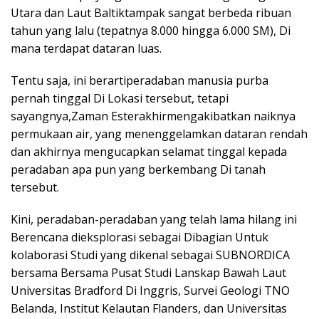
Utara dan Laut Baltiktampak sangat berbeda ribuan
tahun yang lalu (tepatnya 8.000 hingga 6.000 SM), Di
mana terdapat dataran luas.
Tentu saja, ini berartiperadaban manusia purba
pernah tinggal Di Lokasi tersebut, tetapi
sayangnya,Zaman Esterakhirmengakibatkan naiknya
permukaan air, yang menenggelamkan dataran rendah
dan akhirnya mengucapkan selamat tinggal kepada
peradaban apa pun yang berkembang Di tanah
tersebut.
Kini, peradaban-peradaban yang telah lama hilang ini
Berencana dieksplorasi sebagai Dibagian Untuk
kolaborasi Studi yang dikenal sebagai SUBNORDICA
bersama Bersama Pusat Studi Lanskap Bawah Laut
Universitas Bradford Di Inggris, Survei Geologi TNO
Belanda, Institut Kelautan Flanders, dan Universitas