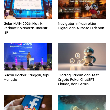
Gelar MAIN 2026, Matrix
Navigator Infrastruktur
Perkuat Kolaborasi Industri
Digital dan AI Masa Didepan
ISP
Bukan Hacker Canggih, tapi
Trading Saham dan Aset
Manusia
Crypto Pakai ChatGPT,
Claude, dan Gemini