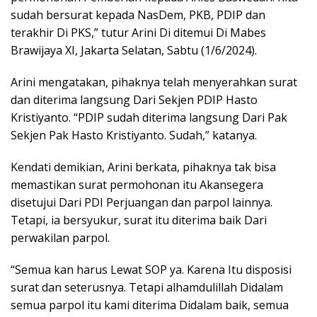
sudah bersurat kepada NasDem, PKB, PDIP dan
terakhir Di PKS,” tutur Arini Di ditemui Di Mabes
Brawijaya XI, Jakarta Selatan, Sabtu (1/6/2024).
Arini mengatakan, pihaknya telah menyerahkan surat
dan diterima langsung Dari Sekjen PDIP Hasto
Kristiyanto. “PDIP sudah diterima langsung Dari Pak
Sekjen Pak Hasto Kristiyanto. Sudah,” katanya.
Kendati demikian, Arini berkata, pihaknya tak bisa
memastikan surat permohonan itu Akansegera
disetujui Dari PDI Perjuangan dan parpol lainnya.
Tetapi, ia bersyukur, surat itu diterima baik Dari
perwakilan parpol.
“Semua kan harus Lewat SOP ya. Karena Itu disposisi
surat dan seterusnya. Tetapi alhamdulillah Didalam
semua parpol itu kami diterima Didalam baik, semua