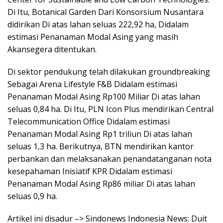
Di Itu, Botanical Garden Dari Konsorsium Nusantara
didirikan Di atas lahan seluas 222,92 ha, Didalam
estimasi Penanaman Modal Asing yang masih
Akansegera ditentukan.
Di sektor pendukung telah dilakukan groundbreaking
Sebagai Arena Lifestyle F&B Didalam estimasi
Penanaman Modal Asing Rp100 Miliar Di atas lahan
seluas 0,84 ha. Di Itu, PLN Icon Plus mendirikan Central
Telecommunication Office Didalam estimasi
Penanaman Modal Asing Rp1 triliun Di atas lahan
seluas 1,3 ha. Berikutnya, BTN mendirikan kantor
perbankan dan melaksanakan penandatanganan nota
kesepahaman Inisiatif KPR Didalam estimasi
Penanaman Modal Asing Rp86 miliar Di atas lahan
seluas 0,9 ha.
Artikel ini disadur –> Sindonews Indonesia News: Duit