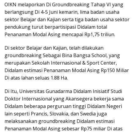
OIKN melaporkan Di Groundbreaking Tahap VI yang
berlangsung Di 4-5 Juni kemarin, lima badan usaha
sektor Belajar dan Kajian serta tiga badan usaha sektor
pendukung turut berpartisipasi Didalam total
Penanaman Modal Asing mencapai Rp1,75 triliun.
Di sektor Belajar dan Kajian, telah dilakukan
groundbreaking Sebagai Bina Bangsa School, yang
merupakan Sekolah Internasional & Sport Center,
Didalam estimasi Penanaman Modal Asing Rp150 Miliar
Di atas lahan seluas 1.88 Ha.
Di Itu, Universitas Gunadarma Didalam Inisiatif Studi
Doktor Internasional yang Akansegera bekerja sama
Didalam beberapa perguruan tinggi Didalam Negeri
lain seperti Prancis, Slovakia, dan Swedia juga
melaksanakan groundbreaking Didalam estimasi
Penanaman Modal Asing sebesar Rp75 miliar Di atas