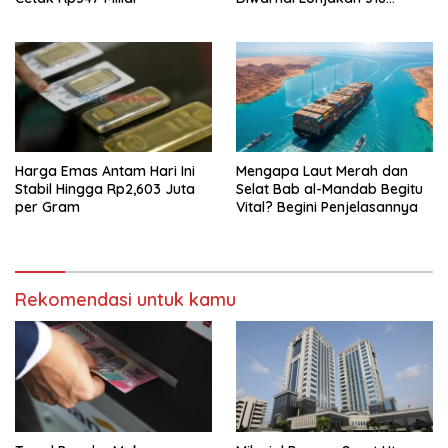
Saham
Harga Emas Antam Hari Ini
Mengapa Laut Merah dan
Stabil Hingga Rp2,603 Juta
Selat Bab al-Mandab Begitu
per Gram
Vital? Begini Penjelasannya
Rekomendasi untuk kamu