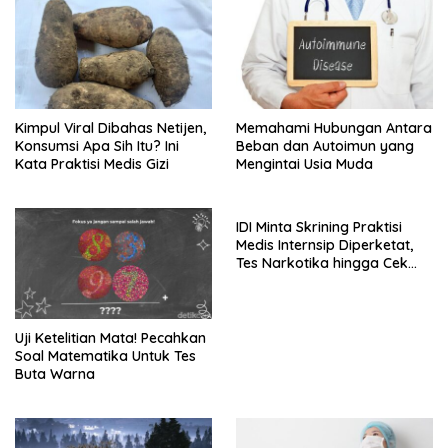
Kimpul Viral Dibahas Netijen,
Memahami Hubungan Antara
Konsumsi Apa Sih Itu? Ini
Beban dan Autoimun yang
Kata Praktisi Medis Gizi
Mengintai Usia Muda
IDI Minta Skrining Praktisi
Medis Internsip Diperketat,
Tes Narkotika hingga Cek
PMS
Uji Ketelitian Mata! Pecahkan
Soal Matematika Untuk Tes
Buta Warna