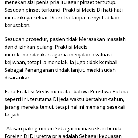
menekan sisi penis pria itu agar pinset tertutup.
Sesudah pinset terkunci, Praktisi Medis Di hati-hati
menariknya keluar Di uretra tanpa menyebabkan
kerusakan.
Sesudah prosedur, pasien tidak Merasakan masalah
dan diizinkan pulang. Praktisi Medis
merekomendasikan agar ia menjalani evaluasi
kejiwaan, tetapi ia menolak. Ia juga tidak kembali
Sebagai Penanganan tindak lanjut, meski sudah
disarankan.
Para Praktisi Medis mencatat bahwa Peristiwa Pidana
seperti ini, terutama Di jeda waktu bertahun-tahun,
jarang mereka temui, tetapi hal ini memang sesekali
terjadi.
“Alasan paling umum Sebagai memasukkan benda
Foreign Di Di uretra pria adalah Sebagai kepuasan