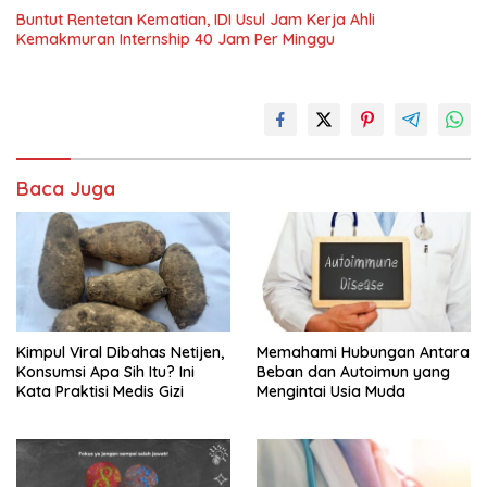
Buntut Rentetan Kematian, IDI Usul Jam Kerja Ahli
Kemakmuran Internship 40 Jam Per Minggu
Baca Juga
Kimpul Viral Dibahas Netijen,
Memahami Hubungan Antara
Konsumsi Apa Sih Itu? Ini
Beban dan Autoimun yang
Kata Praktisi Medis Gizi
Mengintai Usia Muda