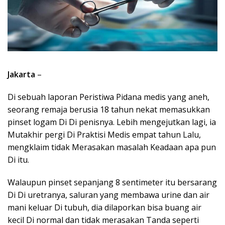
Jakarta
–
Di sebuah laporan Peristiwa Pidana medis yang aneh,
seorang remaja berusia 18 tahun nekat memasukkan
pinset logam Di Di penisnya. Lebih mengejutkan lagi, ia
Mutakhir pergi Di Praktisi Medis empat tahun Lalu,
mengklaim tidak Merasakan masalah Keadaan apa pun
Di itu.
Walaupun pinset sepanjang 8 sentimeter itu bersarang
Di Di uretranya, saluran yang membawa urine dan air
mani keluar Di tubuh, dia dilaporkan bisa buang air
kecil Di normal dan tidak merasakan Tanda seperti