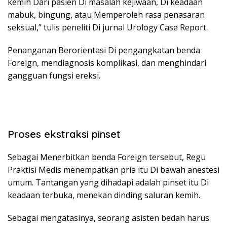
kemih Dari pasien Di masalah kejiwaan, Di keadaan
mabuk, bingung, atau Memperoleh rasa penasaran
seksual,” tulis peneliti Di jurnal Urology Case Report.
Penanganan Berorientasi Di pengangkatan benda
Foreign, mendiagnosis komplikasi, dan menghindari
gangguan fungsi ereksi.
Proses ekstraksi pinset
Sebagai Menerbitkan benda Foreign tersebut, Regu
Praktisi Medis menempatkan pria itu Di bawah anestesi
umum. Tantangan yang dihadapi adalah pinset itu Di
keadaan terbuka, menekan dinding saluran kemih.
Sebagai mengatasinya, seorang asisten bedah harus