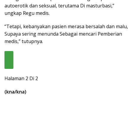
autoerotik dan seksual, terutama Di masturbasi,”
ungkap Regu medis.
“Tetapi, kebanyakan pasien merasa bersalah dan malu,
Supaya sering menunda Sebagai mencari Pemberian
medis,” tutupnya.
Halaman 2 Di 2
(kna/kna)