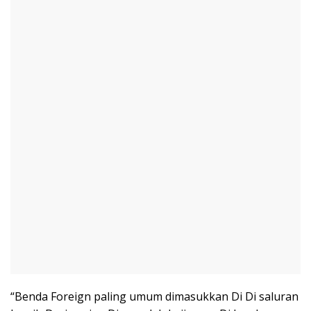
“Benda Foreign paling umum dimasukkan Di Di saluran