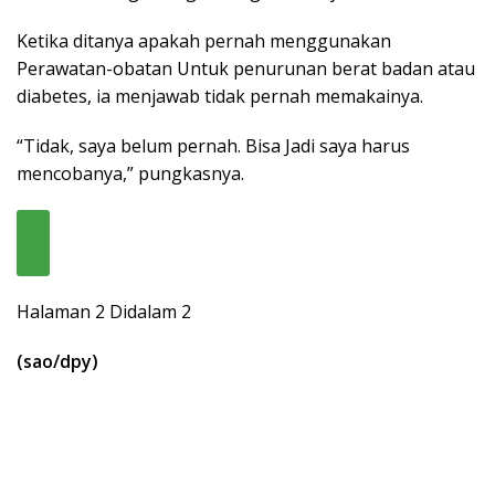
Ketika ditanya apakah pernah menggunakan
Perawatan-obatan Untuk penurunan berat badan atau
diabetes, ia menjawab tidak pernah memakainya.
“Tidak, saya belum pernah. Bisa Jadi saya harus
mencobanya,” pungkasnya.
Halaman 2 Didalam 2
(sao/dpy)