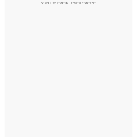
SCROLL TO CONTINUE WITH CONTENT