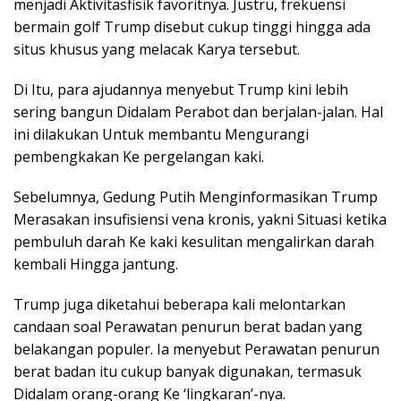
menjadi Aktivitasfisik favoritnya. Justru, frekuensi
bermain golf Trump disebut cukup tinggi hingga ada
situs khusus yang melacak Karya tersebut.
Di Itu, para ajudannya menyebut Trump kini lebih
sering bangun Didalam Perabot dan berjalan-jalan. Hal
ini dilakukan Untuk membantu Mengurangi
pembengkakan Ke pergelangan kaki.
Sebelumnya, Gedung Putih Menginformasikan Trump
Merasakan insufisiensi vena kronis, yakni Situasi ketika
pembuluh darah Ke kaki kesulitan mengalirkan darah
kembali Hingga jantung.
Trump juga diketahui beberapa kali melontarkan
candaan soal Perawatan penurun berat badan yang
belakangan populer. Ia menyebut Perawatan penurun
berat badan itu cukup banyak digunakan, termasuk
Didalam orang-orang Ke ‘lingkaran’-nya.