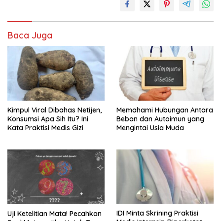
Baca Juga
Kimpul Viral Dibahas Netijen,
Memahami Hubungan Antara
Konsumsi Apa Sih Itu? Ini
Beban dan Autoimun yang
Kata Praktisi Medis Gizi
Mengintai Usia Muda
IDI Minta Skrining Praktisi
Uji Ketelitian Mata! Pecahkan