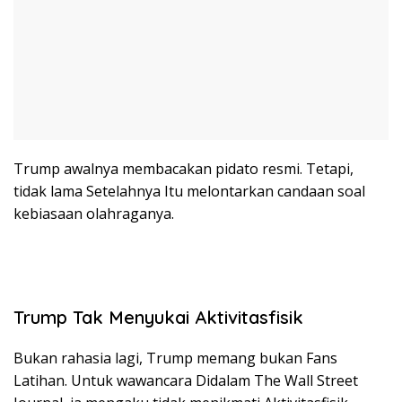
Trump awalnya membacakan pidato resmi. Tetapi,
tidak lama Setelahnya Itu melontarkan candaan soal
kebiasaan olahraganya.
Trump Tak Menyukai Aktivitasfisik
Bukan rahasia lagi, Trump memang bukan Fans
Latihan. Untuk wawancara Didalam The Wall Street