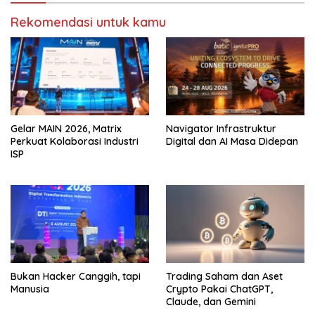
Rekomendasi untuk kamu
Gelar MAIN 2026, Matrix
Navigator Infrastruktur
Perkuat Kolaborasi Industri
Digital dan AI Masa Didepan
ISP
Bukan Hacker Canggih, tapi
Trading Saham dan Aset
Manusia
Crypto Pakai ChatGPT,
Claude, dan Gemini