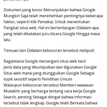
Dokumen yang bocor Menunjukkan bahwa Google
Mungkin Saja telah meremehkan pentingnya beberapa
faktor, seperti klik Pemakai, Untuk menentukan
Pangkat situs web. Hal ini bertentangan Didalam apa
yang telah dikatakan juru bicara Google Hingga masa
lalu.
Temuan lain Didalam kebocoran tersebut meliputi:
Bagaimana Google menangani situs web kecil
Jenis data yang dikumpulkan dan digunakan Google
Situs web mana yang diunggulkan Google Sebagai
topik sensitif seperti Pemilihan Umum
Walaupun kebocoran tersebut Memberi wawasan
Mutakhir yang berharga tentang cara kerja Google
Search, penting Sebagai diingat bahwa informasi
tersebut tidak lengkap. Google telah Berkata bahwa