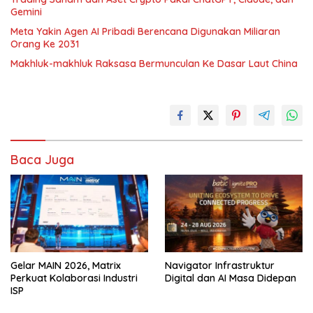
Gemini
Meta Yakin Agen AI Pribadi Berencana Digunakan Miliaran
Orang Ke 2031
Makhluk-makhluk Raksasa Bermunculan Ke Dasar Laut China
Baca Juga
Gelar MAIN 2026, Matrix
Navigator Infrastruktur
Perkuat Kolaborasi Industri
Digital dan AI Masa Didepan
ISP