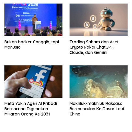
Bukan Hacker Canggih, tapi
Trading Saham dan Aset
Manusia
Crypto Pakai ChatGPT,
Claude, dan Gemini
Meta Yakin Agen AI Pribadi
Makhluk-makhluk Raksasa
Berencana Digunakan
Bermunculan Ke Dasar Laut
Miliaran Orang Ke 2031
China