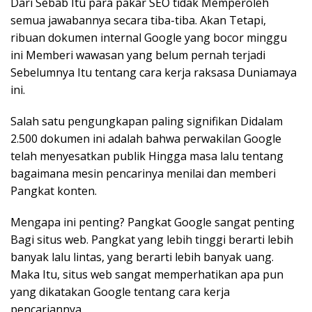
Dari Sebab Itu para pakar SEO tidak Memperoleh
semua jawabannya secara tiba-tiba. Akan Tetapi,
ribuan dokumen internal Google yang bocor minggu
ini Memberi wawasan yang belum pernah terjadi
Sebelumnya Itu tentang cara kerja raksasa Duniamaya
ini.
Salah satu pengungkapan paling signifikan Didalam
2.500 dokumen ini adalah bahwa perwakilan Google
telah menyesatkan publik Hingga masa lalu tentang
bagaimana mesin pencarinya menilai dan memberi
Pangkat konten.
Mengapa ini penting? Pangkat Google sangat penting
Bagi situs web. Pangkat yang lebih tinggi berarti lebih
banyak lalu lintas, yang berarti lebih banyak uang.
Maka Itu, situs web sangat memperhatikan apa pun
yang dikatakan Google tentang cara kerja
pencariannya.