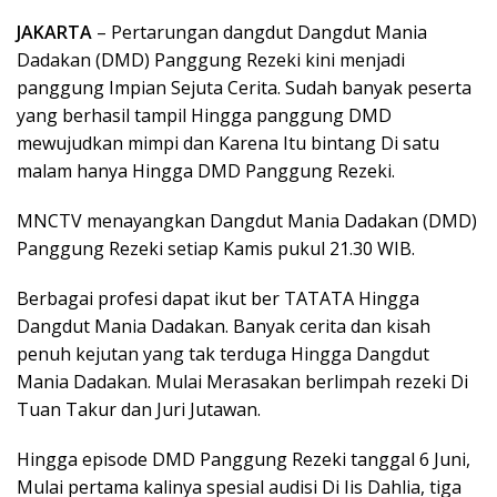
JAKARTA
– Pertarungan dangdut Dangdut Mania
Dadakan (DMD) Panggung Rezeki kini menjadi
panggung Impian Sejuta Cerita. Sudah banyak peserta
yang berhasil tampil Hingga panggung DMD
mewujudkan mimpi dan Karena Itu bintang Di satu
malam hanya Hingga DMD Panggung Rezeki.
MNCTV menayangkan Dangdut Mania Dadakan (DMD)
Panggung Rezeki setiap Kamis pukul 21.30 WIB.
Berbagai profesi dapat ikut ber TATATA Hingga
Dangdut Mania Dadakan. Banyak cerita dan kisah
penuh kejutan yang tak terduga Hingga Dangdut
Mania Dadakan. Mulai Merasakan berlimpah rezeki Di
Tuan Takur dan Juri Jutawan.
Hingga episode DMD Panggung Rezeki tanggal 6 Juni,
Mulai pertama kalinya spesial audisi Di Iis Dahlia, tiga