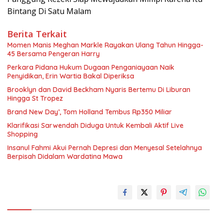
Bintang Di Satu Malam
Berita Terkait
Momen Manis Meghan Markle Rayakan Ulang Tahun Hingga-
45 Bersama Pengeran Harry
Perkara Pidana Hukum Dugaan Penganiayaan Naik
Penyidikan, Erin Wartia Bakal Diperiksa
Brooklyn dan David Beckham Nyaris Bertemu Di Liburan
Hingga St Tropez
Brand New Day’, Tom Holland Tembus Rp350 Miliar
Klarifikasi Sarwendah Diduga Untuk Kembali Aktif Live
Shopping
Insanul Fahmi Akui Pernah Depresi dan Menyesal Setelahnya
Berpisah Didalam Wardatina Mawa