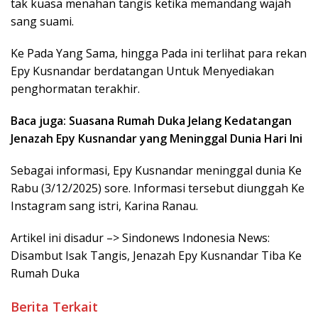
tak kuasa menahan tangis ketika memandang wajah
sang suami.
Ke Pada Yang Sama, hingga Pada ini terlihat para rekan
Epy Kusnandar berdatangan Untuk Menyediakan
penghormatan terakhir.
Baca juga: Suasana Rumah Duka Jelang Kedatangan
Jenazah Epy Kusnandar yang Meninggal Dunia Hari Ini
‎Sebagai informasi, Epy Kusnandar meninggal dunia Ke
Rabu (3/12/2025) sore. Informasi tersebut diunggah Ke
Instagram sang istri, Karina Ranau.
Artikel ini disadur –> Sindonews Indonesia News:
Disambut Isak Tangis, Jenazah Epy Kusnandar Tiba Ke
Rumah Duka
Berita Terkait