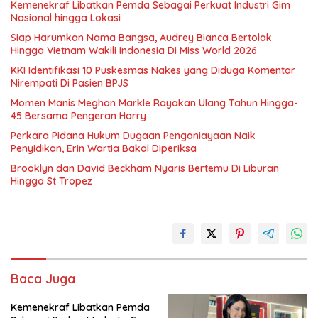
Kemenekraf Libatkan Pemda Sebagai Perkuat Industri Gim
Nasional hingga Lokasi
Siap Harumkan Nama Bangsa, Audrey Bianca Bertolak
Hingga Vietnam Wakili Indonesia Di Miss World 2026
KKI Identifikasi 10 Puskesmas Nakes yang Diduga Komentar
Nirempati Di Pasien BPJS
Momen Manis Meghan Markle Rayakan Ulang Tahun Hingga-
45 Bersama Pengeran Harry
Perkara Pidana Hukum Dugaan Penganiayaan Naik
Penyidikan, Erin Wartia Bakal Diperiksa
Brooklyn dan David Beckham Nyaris Bertemu Di Liburan
Hingga St Tropez
Baca Juga
Kemenekraf Libatkan Pemda