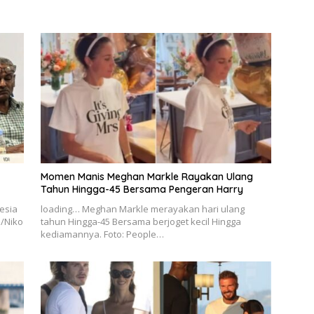
Momen Manis Meghan Markle Rayakan Ulang
Tahun Hingga-45 Bersama Pengeran Harry
esia
loading… Meghan Markle merayakan hari ulang
o/Niko
tahun Hingga-45 Bersama berjoget kecil Hingga
kediamannya. Foto: People…