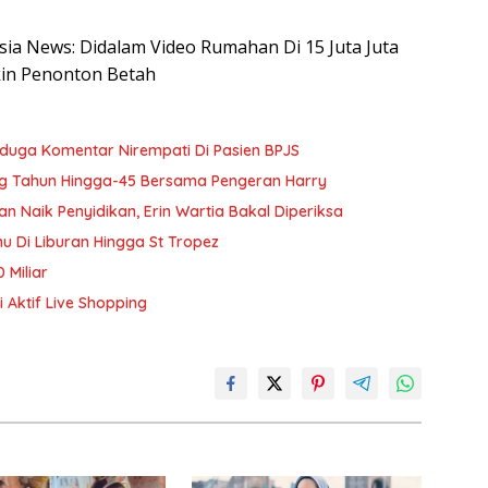
esia News: Didalam Video Rumahan Di 15 Juta Juta
ikin Penonton Betah
Diduga Komentar Nirempati Di Pasien BPJS
g Tahun Hingga-45 Bersama Pengeran Harry
Naik Penyidikan, Erin Wartia Bakal Diperiksa
 Di Liburan Hingga St Tropez
 Miliar
 Aktif Live Shopping