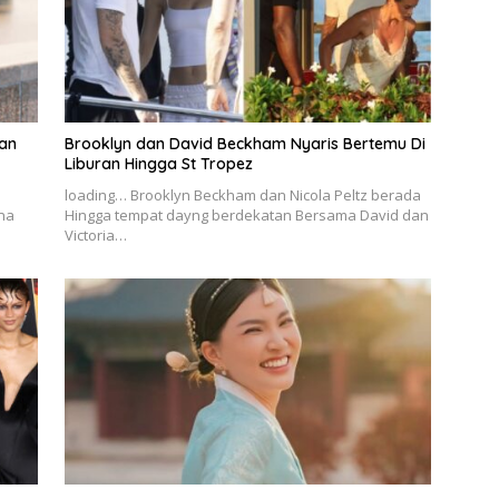
an
Brooklyn dan David Beckham Nyaris Bertemu Di
Liburan Hingga St Tropez
loading… Brooklyn Beckham dan Nicola Peltz berada
na
Hingga tempat dayng berdekatan Bersama David dan
Victoria…