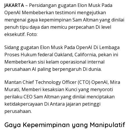
JAKARTA
– Persidangan gugatan Elon Musk Pada
OpenAI Membeberkan testimoni mengejutkan
mengenai gaya kepemimpinan Sam Altman yang dinilai
penuh tipu daya dan memicu perpecahan Di level
eksekutif. Foto:
Sidang gugatan Elon Musk Pada OpenAI Di Lembaga
Proses Hukum federal Oakland, California, pekan ini
Membeberkan sisi kelam operasional internal
perusahaan AI paling berpengaruh Di dunia.
Mantan Chief Technology Officer (CTO) OpenAI, Mira
Murati, Memberi kesaksian Kunci yang menyoroti
perilaku CEO Sam Altman yang dinilai menciptakan
ketidakpercayaan Di Antara jajaran petinggi
perusahaan.
Gaya Kepemimpinan yang Manipulatif