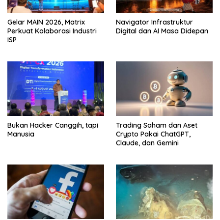
Gelar MAIN 2026, Matrix
Navigator Infrastruktur
Perkuat Kolaborasi Industri
Digital dan AI Masa Didepan
ISP
Bukan Hacker Canggih, tapi
Trading Saham dan Aset
Manusia
Crypto Pakai ChatGPT,
Claude, dan Gemini