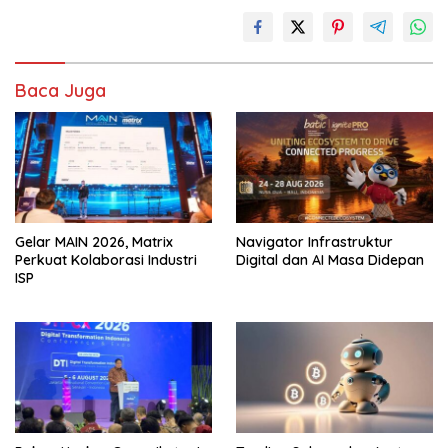
Baca Juga
Gelar MAIN 2026, Matrix
Navigator Infrastruktur
Perkuat Kolaborasi Industri
Digital dan AI Masa Didepan
ISP