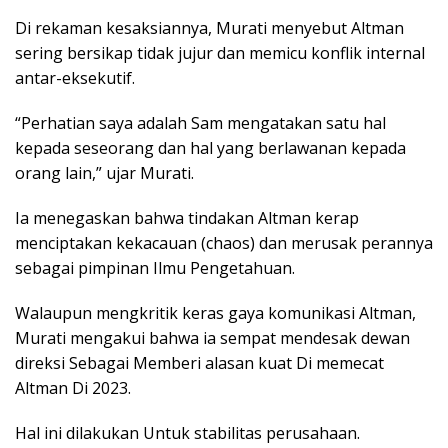
Di rekaman kesaksiannya, Murati menyebut Altman
sering bersikap tidak jujur dan memicu konflik internal
antar-eksekutif.
“Perhatian saya adalah Sam mengatakan satu hal
kepada seseorang dan hal yang berlawanan kepada
orang lain,” ujar Murati.
Ia menegaskan bahwa tindakan Altman kerap
menciptakan kekacauan (chaos) dan merusak perannya
sebagai pimpinan Ilmu Pengetahuan.
Walaupun mengkritik keras gaya komunikasi Altman,
Murati mengakui bahwa ia sempat mendesak dewan
direksi Sebagai Memberi alasan kuat Di memecat
Altman Di 2023.
Hal ini dilakukan Untuk stabilitas perusahaan.