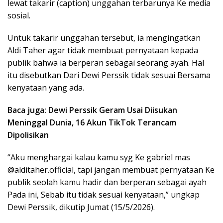
lewat takarir (caption) unggahan terbarunya Ke media
sosial.
Untuk takarir unggahan tersebut, ia mengingatkan
Aldi Taher agar tidak membuat pernyataan kepada
publik bahwa ia berperan sebagai seorang ayah. Hal
itu disebutkan Dari Dewi Perssik tidak sesuai Bersama
kenyataan yang ada.
Baca juga: Dewi Perssik Geram Usai Diisukan
Meninggal Dunia, 16 Akun TikTok Terancam
Dipolisikan
“Aku menghargai kalau kamu syg Ke gabriel mas
@alditaher.official, tapi jangan membuat pernyataan Ke
publik seolah kamu hadir dan berperan sebagai ayah
Pada ini, Sebab itu tidak sesuai kenyataan,” ungkap
Dewi Perssik, dikutip Jumat (15/5/2026).