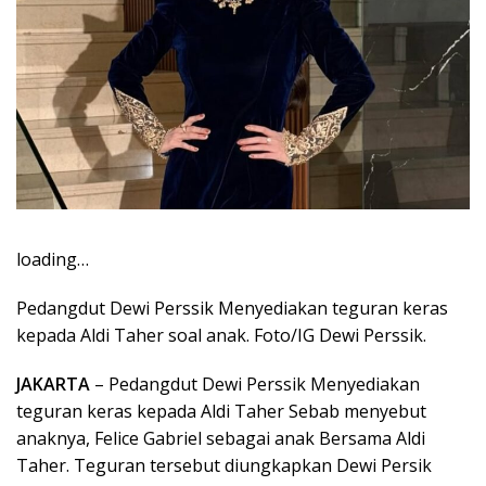
loading…
Pedangdut Dewi Perssik Menyediakan teguran keras
kepada Aldi Taher soal anak. Foto/IG Dewi Perssik.
JAKARTA
– Pedangdut Dewi Perssik Menyediakan
teguran keras kepada Aldi Taher Sebab menyebut
anaknya, Felice Gabriel sebagai anak Bersama Aldi
Taher. Teguran tersebut diungkapkan Dewi Persik