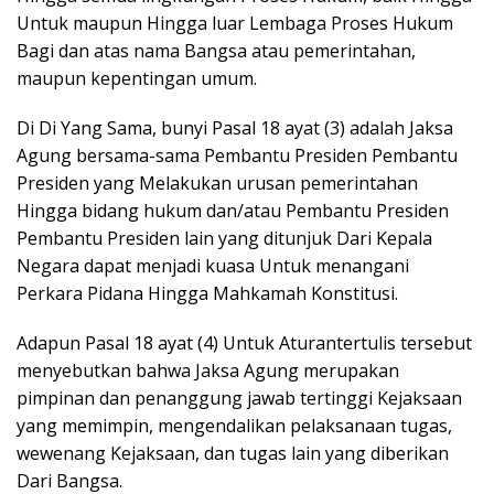
Untuk maupun Hingga luar Lembaga Proses Hukum
Bagi dan atas nama Bangsa atau pemerintahan,
maupun kepentingan umum.
Di Di Yang Sama, bunyi Pasal 18 ayat (3) adalah Jaksa
Agung bersama-sama Pembantu Presiden Pembantu
Presiden yang Melakukan urusan pemerintahan
Hingga bidang hukum dan/atau Pembantu Presiden
Pembantu Presiden lain yang ditunjuk Dari Kepala
Negara dapat menjadi kuasa Untuk menangani
Perkara Pidana Hingga Mahkamah Konstitusi.
Adapun Pasal 18 ayat (4) Untuk Aturantertulis tersebut
menyebutkan bahwa Jaksa Agung merupakan
pimpinan dan penanggung jawab tertinggi Kejaksaan
yang memimpin, mengendalikan pelaksanaan tugas,
wewenang Kejaksaan, dan tugas lain yang diberikan
Dari Bangsa.