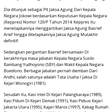
Dia ditunjuk sebagai Plt Jaksa Agung Dari Kepala
Negara Jokowi berdasarkan Keputusan Kepala Negara
(Keppres) Nomor 120/P Tahun 2014. Keppres itu
menetapkannya menggantikan Jaksa Agung Basrief
Arief hingga ditetapkannya Jaksa Agung Mutakhir
definitif.
Sedangkan pergantian Basrief bersamaan Di
berakhirnya masa jabatan Kepala Negara Susilo
Bambang Yudhoyono (SBY) dan Wakil Kepala Negara
Boediono. Berbagai jabatan pernah diemban Dari
Andhi, salah satunya adalah Tata Usaha / Jaksa Di
Kejari Wonogiri (1981).
Sesudah Itu, Kasi Intel Di Kejari Palangkaraya (1989),
Kasi Pidum Di Kejari Demak (1991), Kasi Pidsus Kejari
Jakarta Utara (1995), Kajari Maros (1997), Kabag Rumah