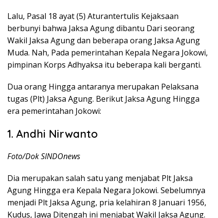
Lalu, Pasal 18 ayat (5) Aturantertulis Kejaksaan
berbunyi bahwa Jaksa Agung dibantu Dari seorang
Wakil Jaksa Agung dan beberapa orang Jaksa Agung
Muda. Nah, Pada pemerintahan Kepala Negara Jokowi,
pimpinan Korps Adhyaksa itu beberapa kali berganti.
Dua orang Hingga antaranya merupakan Pelaksana
tugas (Plt) Jaksa Agung. Berikut Jaksa Agung Hingga
era pemerintahan Jokowi:
1. Andhi Nirwanto
Foto/Dok SINDOnews
Dia merupakan salah satu yang menjabat Plt Jaksa
Agung Hingga era Kepala Negara Jokowi. Sebelumnya
menjadi Plt Jaksa Agung, pria kelahiran 8 Januari 1956,
Kudus, Jawa Ditengah ini menjabat Wakil Jaksa Agung.