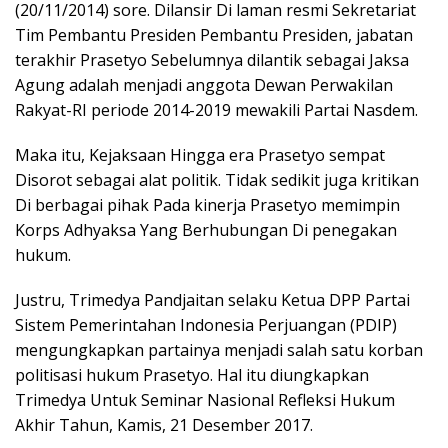
(20/11/2014) sore. Dilansir Di laman resmi Sekretariat
Tim Pembantu Presiden Pembantu Presiden, jabatan
terakhir Prasetyo Sebelumnya dilantik sebagai Jaksa
Agung adalah menjadi anggota Dewan Perwakilan
Rakyat-RI periode 2014-2019 mewakili Partai Nasdem.
Maka itu, Kejaksaan Hingga era Prasetyo sempat
Disorot sebagai alat politik. Tidak sedikit juga kritikan
Di berbagai pihak Pada kinerja Prasetyo memimpin
Korps Adhyaksa Yang Berhubungan Di penegakan
hukum.
Justru, Trimedya Pandjaitan selaku Ketua DPP Partai
Sistem Pemerintahan Indonesia Perjuangan (PDIP)
mengungkapkan partainya menjadi salah satu korban
politisasi hukum Prasetyo. Hal itu diungkapkan
Trimedya Untuk Seminar Nasional Refleksi Hukum
Akhir Tahun, Kamis, 21 Desember 2017.