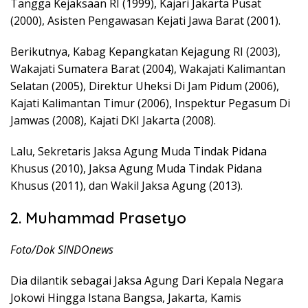
Tangga Kejaksaan RI (1999), Kajari Jakarta Pusat
(2000), Asisten Pengawasan Kejati Jawa Barat (2001).
Berikutnya, Kabag Kepangkatan Kejagung RI (2003),
Wakajati Sumatera Barat (2004), Wakajati Kalimantan
Selatan (2005), Direktur Uheksi Di Jam Pidum (2006),
Kajati Kalimantan Timur (2006), Inspektur Pegasum Di
Jamwas (2008), Kajati DKI Jakarta (2008).
Lalu, Sekretaris Jaksa Agung Muda Tindak Pidana
Khusus (2010), Jaksa Agung Muda Tindak Pidana
Khusus (2011), dan Wakil Jaksa Agung (2013).
2. Muhammad Prasetyo
Foto/Dok SINDOnews
Dia dilantik sebagai Jaksa Agung Dari Kepala Negara
Jokowi Hingga Istana Bangsa, Jakarta, Kamis