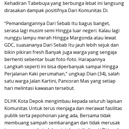
Kehadiran Tabebuya yang berbunga lebat ini langsung
dirasakan dampak positifnya Dari Komunitas Di.
“Pemandangannya Dari Sebab Itu bagus banget,
serasa lagi musim semi Hingga luar negeri. Kalau lagi
nunggu lampu merah Hingga Margonda atau lewat
GDC, suasananya Dari Sebab Itu jauh lebih sejuk dan
bikin pikiran fresh Banyak juga warga yang sengaja
berhenti sebentar buat foto-foto. Harapannya
Langkah seperti ini bisa diperbanyak sampai Hingga
Perjalanan Kaki perumahan,” ungkap Dian (34), salah
satu warga Jalan Kartini, Pancoran Mas yang setiap
hari melintasi kawasan tersebut.
DLHK Kota Depok mengimbau kepada seluruh lapisan
Komunitas Untuk terus menjaga dan merawat fasilitas
publik serta pepohonan yang ada, Bersama tidak
membuang sampah sembarangan dan tidak merusak