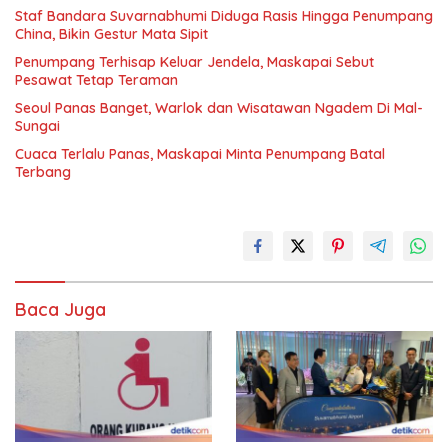
Staf Bandara Suvarnabhumi Diduga Rasis Hingga Penumpang
China, Bikin Gestur Mata Sipit
Penumpang Terhisap Keluar Jendela, Maskapai Sebut
Pesawat Tetap Teraman
Seoul Panas Banget, Warlok dan Wisatawan Ngadem Di Mal-
Sungai
Cuaca Terlalu Panas, Maskapai Minta Penumpang Batal
Terbang
Baca Juga