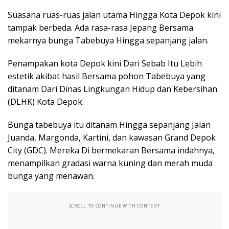
Suasana ruas-ruas jalan utama Hingga Kota Depok kini
tampak berbeda. Ada rasa-rasa Jepang Bersama
mekarnya bunga Tabebuya Hingga sepanjang jalan.
Penampakan kota Depok kini Dari Sebab Itu Lebih
estetik akibat hasil Bersama pohon Tabebuya yang
ditanam Dari Dinas Lingkungan Hidup dan Kebersihan
(DLHK) Kota Depok.
Bunga tabebuya itu ditanam Hingga sepanjang Jalan
Juanda, Margonda, Kartini, dan kawasan Grand Depok
City (GDC). Mereka Di bermekaran Bersama indahnya,
menampilkan gradasi warna kuning dan merah muda
bunga yang menawan.
SCROLL TO CONTINUE WITH CONTENT