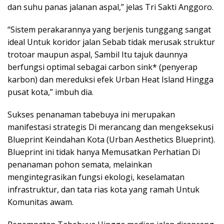
dan suhu panas jalanan aspal,” jelas Tri Sakti Anggoro.
“Sistem perakarannya yang berjenis tunggang sangat
ideal Untuk koridor jalan Sebab tidak merusak struktur
trotoar maupun aspal, Sambil Itu tajuk daunnya
berfungsi optimal sebagai carbon sink* (penyerap
karbon) dan mereduksi efek Urban Heat Island Hingga
pusat kota,” imbuh dia.
Sukses penanaman tabebuya ini merupakan
manifestasi strategis Di merancang dan mengeksekusi
Blueprint Keindahan Kota (Urban Aesthetics Blueprint).
Blueprint ini tidak hanya Memusatkan Perhatian Di
penanaman pohon semata, melainkan
mengintegrasikan fungsi ekologi, keselamatan
infrastruktur, dan tata rias kota yang ramah Untuk
Komunitas awam.