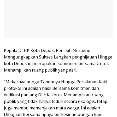
Kepala DLHK Kota Depok, Reni Siti Nuraeni,
Mengungkapkan Sukses Langkah penghijauan Hingga
kota Depok ini merupakan komitmen bersama Untuk
Menampilkan ruang publik yang asri.
“Mekarnya bunga Tabebuya Hingga Perjalanan Kaki
protokol ini adalah hasil Bersama komitmen dan
dedikasi panjang DLHK Untuk Menampilkan ruang
publik yang tidak hanya teduh secara ekologis, tetapi
juga mampu memanjakan mata warga. Ini adalah
Dibagian Bersama upaya berkesinambungan kami