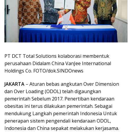
PT DCT Total Solutions kolaborasi membentuk
perusahaan Didalam China VanJee International
Holdings Co. FOTO/dok.SINDOnews
JAKARTA
– Aturan bebas angkutan Over Dimension
dan Over Loading (ODOL) telah digaungkan
pemerintah Sebelum 2017. Penertiban kendaraan
obesitas ini terus dilakukan pemerintah. Sebagai
mendukung Langkah pemerintah Indonesia Untuk
penerapan sistem pengendali kendaraan ODOL,
Indonesia dan China sepakat melakukan kerjasama.