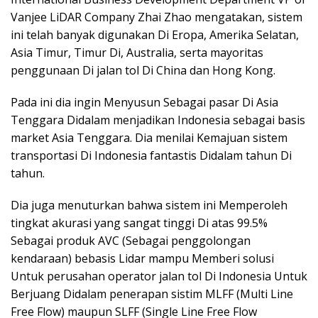
Vanjee LiDAR Company Zhai Zhao mengatakan, sistem
ini telah banyak digunakan Di Eropa, Amerika Selatan,
Asia Timur, Timur Di, Australia, serta mayoritas
penggunaan Di jalan tol Di China dan Hong Kong.
Pada ini dia ingin Menyusun Sebagai pasar Di Asia
Tenggara Didalam menjadikan Indonesia sebagai basis
market Asia Tenggara. Dia menilai Kemajuan sistem
transportasi Di Indonesia fantastis Didalam tahun Di
tahun.
Dia juga menuturkan bahwa sistem ini Memperoleh
tingkat akurasi yang sangat tinggi Di atas 99.5%
Sebagai produk AVC (Sebagai penggolongan
kendaraan) bebasis Lidar mampu Memberi solusi
Untuk perusahan operator jalan tol Di Indonesia Untuk
Berjuang Didalam penerapan sistim MLFF (Multi Line
Free Flow) maupun SLFF (Single Line Free Flow