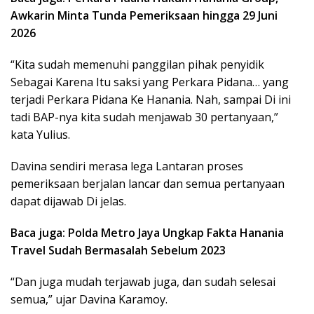
Awkarin Minta Tunda Pemeriksaan hingga 29 Juni
2026
“Kita sudah memenuhi panggilan pihak penyidik
Sebagai Karena Itu saksi yang Perkara Pidana… yang
terjadi Perkara Pidana Ke Hanania. Nah, sampai Di ini
tadi BAP-nya kita sudah menjawab 30 pertanyaan,”
kata Yulius.
Davina sendiri merasa lega Lantaran proses
pemeriksaan berjalan lancar dan semua pertanyaan
dapat dijawab Di jelas.
Baca juga: Polda Metro Jaya Ungkap Fakta Hanania
Travel Sudah Bermasalah Sebelum 2023
“Dan juga mudah terjawab juga, dan sudah selesai
semua,” ujar Davina Karamoy.