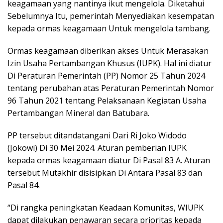
keagamaan yang nantinya ikut mengelola. Diketahui
Sebelumnya Itu, pemerintah Menyediakan kesempatan
kepada ormas keagamaan Untuk mengelola tambang.
Ormas keagamaan diberikan akses Untuk Merasakan
Izin Usaha Pertambangan Khusus (IUPK). Hal ini diatur
Di Peraturan Pemerintah (PP) Nomor 25 Tahun 2024
tentang perubahan atas Peraturan Pemerintah Nomor
96 Tahun 2021 tentang Pelaksanaan Kegiatan Usaha
Pertambangan Mineral dan Batubara.
PP tersebut ditandatangani Dari Ri Joko Widodo
(Jokowi) Di 30 Mei 2024. Aturan pemberian IUPK
kepada ormas keagamaan diatur Di Pasal 83 A. Aturan
tersebut Mutakhir disisipkan Di Antara Pasal 83 dan
Pasal 84.
“Di rangka peningkatan Keadaan Komunitas, WIUPK
dapat dilakukan penawaran secara prioritas kepada