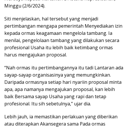
Minggu (2/6/2024).
Siti menjelaskan, hal tersebut yang menjadi
pertimbangan mengapa pemerintah Menyediakan izin
kepada ormas keagamaan mengelola tambang. Ia
menilai, pengelolaan tambang yang dilakukan secara
profesional Usaha itu lebih baik ketimbang ormas
harus mengajukan proposal.
“Nah ormas itu pertimbangannya itu tadi Lantaran ada
sayap-sayap organisasinya yang memungkinkan.
Daripada ormasnya setiap hari nyariin proposal minta
apa, apa namanya mengajukan proposal, kan lebih
baik Bersama sayap Usaha yang rapi dan tetap
profesional. Itu sih sebetulnya,” ujar dia.
Lebih jauh, ia memastikan perlakuan yang diberikan
atau diterapkan Akansegera sama Pada ormas