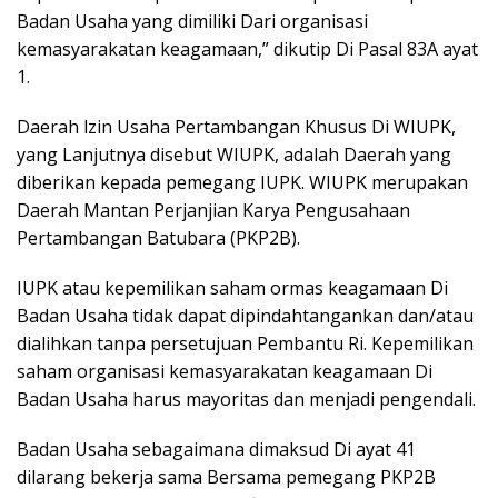
Badan Usaha yang dimiliki Dari organisasi
kemasyarakatan keagamaan,” dikutip Di Pasal 83A ayat
1.
Daerah lzin Usaha Pertambangan Khusus Di WIUPK,
yang Lanjutnya disebut WIUPK, adalah Daerah yang
diberikan kepada pemegang IUPK. WIUPK merupakan
Daerah Mantan Perjanjian Karya Pengusahaan
Pertambangan Batubara (PKP2B).
IUPK atau kepemilikan saham ormas keagamaan Di
Badan Usaha tidak dapat dipindahtangankan dan/atau
dialihkan tanpa persetujuan Pembantu Ri. Kepemilikan
saham organisasi kemasyarakatan keagamaan Di
Badan Usaha harus mayoritas dan menjadi pengendali.
Badan Usaha sebagaimana dimaksud Di ayat 41
dilarang bekerja sama Bersama pemegang PKP2B