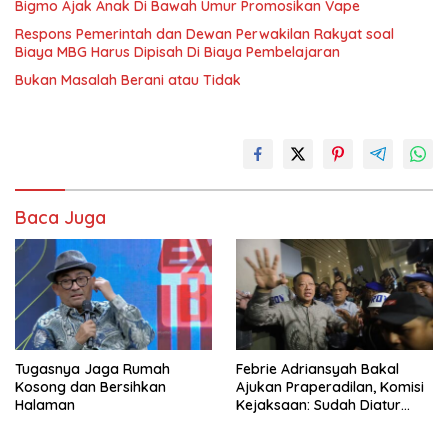
Bigmo Ajak Anak Di Bawah Umur Promosikan Vape
Respons Pemerintah dan Dewan Perwakilan Rakyat soal
Biaya MBG Harus Dipisah Di Biaya Pembelajaran
Bukan Masalah Berani atau Tidak
Baca Juga
Tugasnya Jaga Rumah
Febrie Adriansyah Bakal
Kosong dan Bersihkan
Ajukan Praperadilan, Komisi
Halaman
Kejaksaan: Sudah Diatur
Hukum Kegiatan