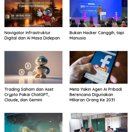
Navigator Infrastruktur
Bukan Hacker Canggih, tapi
Digital dan AI Masa Didepan
Manusia
Trading Saham dan Aset
Meta Yakin Agen AI Pribadi
Crypto Pakai ChatGPT,
Berencana Digunakan
Claude, dan Gemini
Miliaran Orang Ke 2031