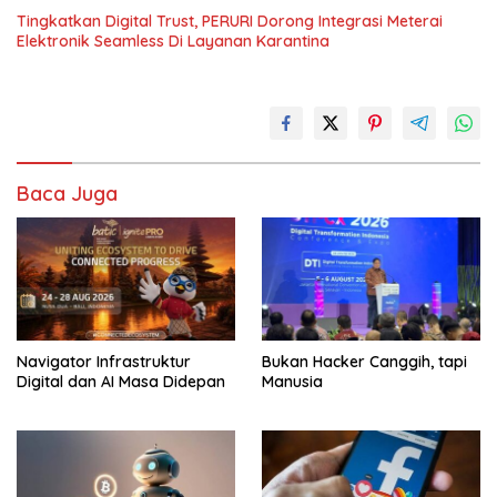
Tingkatkan Digital Trust, PERURI Dorong Integrasi Meterai
Elektronik Seamless Di Layanan Karantina
Baca Juga
Navigator Infrastruktur
Bukan Hacker Canggih, tapi
Digital dan AI Masa Didepan
Manusia