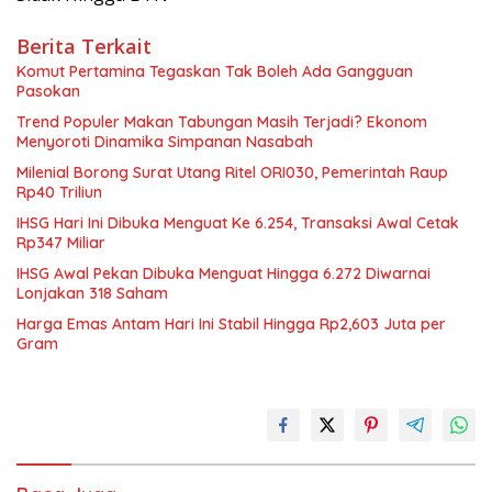
Berita Terkait
Komut Pertamina Tegaskan Tak Boleh Ada Gangguan
Pasokan
Trend Populer Makan Tabungan Masih Terjadi? Ekonom
Menyoroti Dinamika Simpanan Nasabah
Milenial Borong Surat Utang Ritel ORI030, Pemerintah Raup
Rp40 Triliun
IHSG Hari Ini Dibuka Menguat Ke 6.254, Transaksi Awal Cetak
Rp347 Miliar
IHSG Awal Pekan Dibuka Menguat Hingga 6.272 Diwarnai
Lonjakan 318 Saham
Harga Emas Antam Hari Ini Stabil Hingga Rp2,603 Juta per
Gram