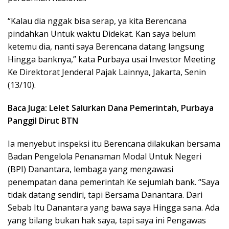
“Kalau dia nggak bisa serap, ya kita Berencana
pindahkan Untuk waktu Didekat. Kan saya belum
ketemu dia, nanti saya Berencana datang langsung
Hingga banknya,” kata Purbaya usai Investor Meeting
Ke Direktorat Jenderal Pajak Lainnya, Jakarta, Senin
(13/10).
Baca Juga: Lelet Salurkan Dana Pemerintah, Purbaya
Panggil Dirut BTN
Ia menyebut inspeksi itu Berencana dilakukan bersama
Badan Pengelola Penanaman Modal Untuk Negeri
(BPI) Danantara, lembaga yang mengawasi
penempatan dana pemerintah Ke sejumlah bank. “Saya
tidak datang sendiri, tapi Bersama Danantara. Dari
Sebab Itu Danantara yang bawa saya Hingga sana. Ada
yang bilang bukan hak saya, tapi saya ini Pengawas