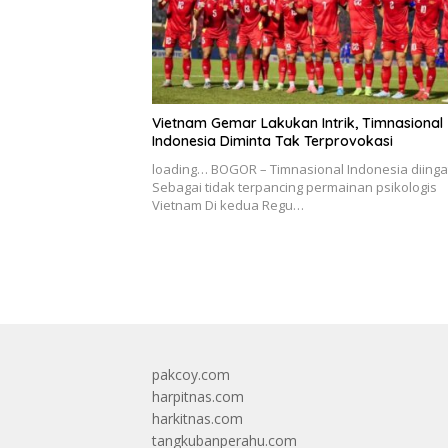
Vietnam Gemar Lakukan Intrik, Timnasional
Indonesia Diminta Tak Terprovokasi
loading… BOGOR – Timnasional Indonesia diing
Sebagai tidak terpancing permainan psikologis
Vietnam Di kedua Regu…
pakcoy.com
harpitnas.com
harkitnas.com
tangkubanperahu.com