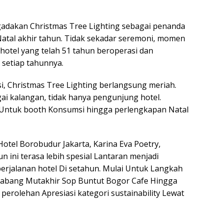
adakan Christmas Tree Lighting sebagai penanda
Natal akhir tahun. Tidak sekadar seremoni, momen
 hotel yang telah 51 tahun beroperasi dan
setiap tahunnya.
, Christmas Tree Lighting berlangsung meriah.
ai kalangan, tidak hanya pengunjung hotel.
i Untuk booth Konsumsi hingga perlengkapan Natal
otel Borobudur Jakarta, Karina Eva Poetry,
 ini terasa lebih spesial Lantaran menjadi
erjalanan hotel Di setahun. Mulai Untuk Langkah
cabang Mutakhir Sop Buntut Bogor Cafe Hingga
perolehan Apresiasi kategori sustainability Lewat