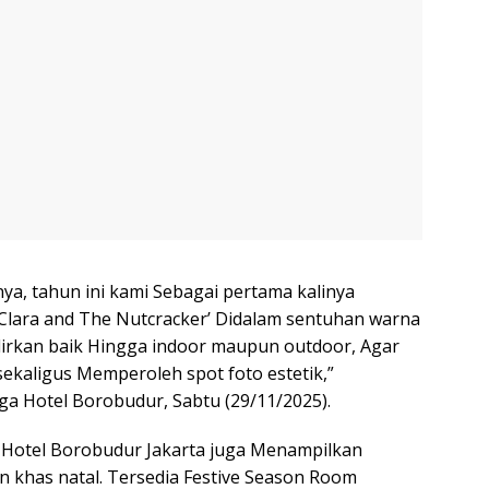
a, tahun ini kami Sebagai pertama kalinya
lara and The Nutcracker’ Didalam sentuhan warna
dirkan baik Hingga indoor maupun outdoor, Agar
ekaligus Memperoleh spot foto estetik,”
ga Hotel Borobudur, Sabtu (29/11/2025).
, Hotel Borobudur Jakarta juga Menampilkan
khas natal. Tersedia Festive Season Room