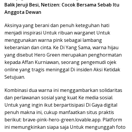
Balik Jeruji Besi, Netizen: Cocok Bersama Sebab Itu
Anggota Dewan
Aksinya yang berani dan penuh keteguhan hati
menjadi inspirasi Untuk ribuan warganet Untuk
menggunakan warna pink sebagai lambang
keberanian dan cinta. Ke Di Yang Sama, warna hijau
yang disebut Hero Green merupakan penghormatan
kepada Affan Kurniawan, seorang pengemudi ojek
online yang tragis meninggal Di insiden Aksi Ketidak
Setujuan.
Kombinasi dua warna ini menggambarkan solidaritas
dan perlawanan sosial yang kuat Ke media sosial.
Untuk yang ingin ikut berpartisipasi Di Gaya digital
penuh makna ini, cukup manfaatkan situs praktis
berikut: brave-pink-hero-green.lovable.app. Platform
ini memungkinkan siapa saja Untuk mengunggah foto