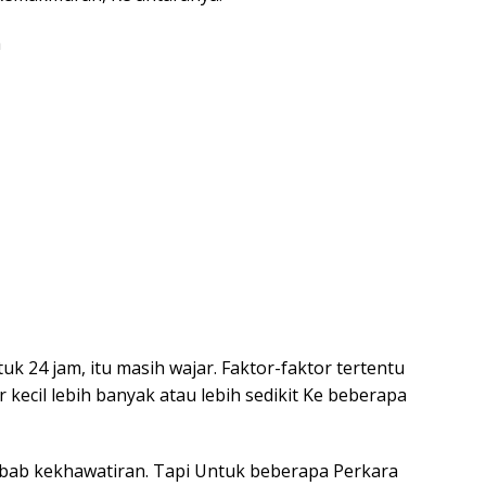
h
uk 24 jam, itu masih wajar. Faktor-faktor tertentu
kecil lebih banyak atau lebih sedikit Ke beberapa
ebab kekhawatiran. Tapi Untuk beberapa Perkara