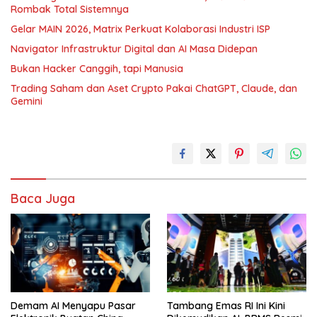
Rombak Total Sistemnya
Gelar MAIN 2026, Matrix Perkuat Kolaborasi Industri ISP
Navigator Infrastruktur Digital dan AI Masa Didepan
Bukan Hacker Canggih, tapi Manusia
Trading Saham dan Aset Crypto Pakai ChatGPT, Claude, dan
Gemini
Baca Juga
Demam AI Menyapu Pasar
Tambang Emas RI Ini Kini