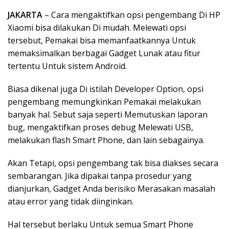
JAKARTA
– Cara mengaktifkan opsi pengembang Di HP
Xiaomi bisa dilakukan Di mudah. Melewati opsi
tersebut, Pemakai bisa memanfaatkannya Untuk
memaksimalkan berbagai Gadget Lunak atau fitur
tertentu Untuk sistem Android.
Biasa dikenal juga Di istilah Developer Option, opsi
pengembang memungkinkan Pemakai melakukan
banyak hal. Sebut saja seperti Memutuskan laporan
bug, mengaktifkan proses debug Melewati USB,
melakukan flash Smart Phone, dan lain sebagainya.
Akan Tetapi, opsi pengembang tak bisa diakses secara
sembarangan. Jika dipakai tanpa prosedur yang
dianjurkan, Gadget Anda berisiko Merasakan masalah
atau error yang tidak diinginkan.
Hal tersebut berlaku Untuk semua Smart Phone