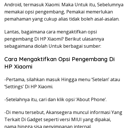
Android, termasuk Xiaomi. Maka Untuk itu, Sebelumnya
memakai opsi pengembang, Pemakai memerlukan
pemahaman yang cukup alias tidak boleh asal-asalan.
Lantas, bagaimana cara mengaktifkan opsi
pengembang Di HP Xiaomi? Berikut ulasannya
sebagaimana diolah Untuk berbagai sumber:
Cara Mengaktifkan Opsi Pengembang Di
HP Xiaomi
-Pertama, silahkan masuk Hingga menu ‘Setelan’ atau
‘Settings’ Di HP Xiaomi.
-Setelahnya itu, cari dan klik opsi ‘About Phone’.
-Di menu tersebut, Akansegera muncul informasi Yang
Terkait Di Gadget seperti versi MIUI yang dipakai,
nama hingga sisa penyimpanan internal.