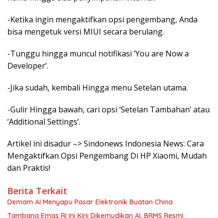
-Ketika ingin mengaktifkan opsi pengembang, Anda
bisa mengetuk versi MIUI secara berulang.
-Tunggu hingga muncul notifikasi ‘You are Now a
Developer’.
-Jika sudah, kembali Hingga menu Setelan utama.
-Gulir Hingga bawah, cari opsi ‘Setelan Tambahan’ atau
‘Additional Settings’.
Artikel ini disadur –> Sindonews Indonesia News: Cara
Mengaktifkan Opsi Pengembang Di HP Xiaomi, Mudah
dan Praktis!
Berita Terkait
Demam AI Menyapu Pasar Elektronik Buatan China
Tambang Emas RI Ini Kini Dikemudikan AI, BRMS Resmi