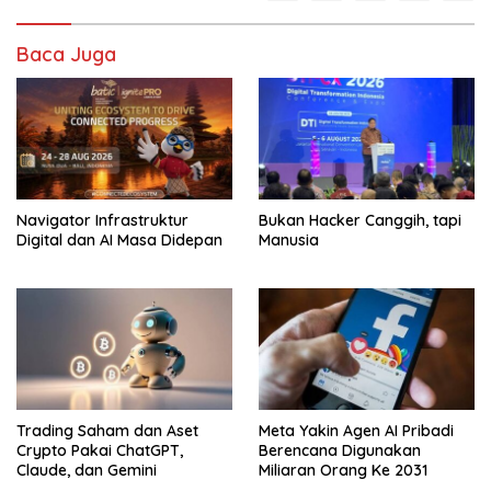
Baca Juga
Navigator Infrastruktur
Bukan Hacker Canggih, tapi
Digital dan AI Masa Didepan
Manusia
Trading Saham dan Aset
Meta Yakin Agen AI Pribadi
Crypto Pakai ChatGPT,
Berencana Digunakan
Claude, dan Gemini
Miliaran Orang Ke 2031