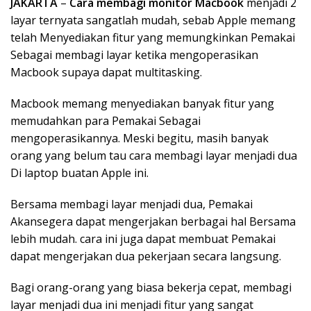
JAKARTA
–
Cara membagi monitor Macbook
menjadi 2
layar ternyata sangatlah mudah, sebab Apple memang
telah Menyediakan fitur yang memungkinkan Pemakai
Sebagai membagi layar ketika mengoperasikan
Macbook supaya dapat multitasking.
Macbook memang menyediakan banyak fitur yang
memudahkan para Pemakai Sebagai
mengoperasikannya. Meski begitu, masih banyak
orang yang belum tau cara membagi layar menjadi dua
Di laptop buatan Apple ini.
Bersama membagi layar menjadi dua, Pemakai
Akansegera dapat mengerjakan berbagai hal Bersama
lebih mudah. cara ini juga dapat membuat Pemakai
dapat mengerjakan dua pekerjaan secara langsung.
Bagi orang-orang yang biasa bekerja cepat, membagi
layar menjadi dua ini menjadi fitur yang sangat