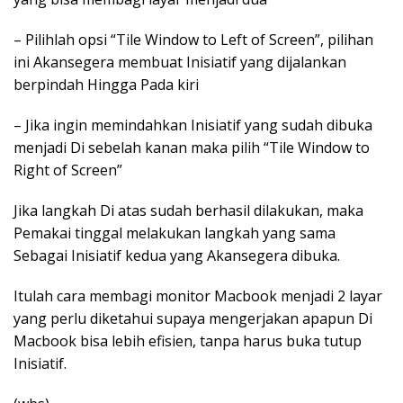
– Pilihlah opsi “Tile Window to Left of Screen”, pilihan
ini Akansegera membuat Inisiatif yang dijalankan
berpindah Hingga Pada kiri
– Jika ingin memindahkan Inisiatif yang sudah dibuka
menjadi Di sebelah kanan maka pilih “Tile Window to
Right of Screen”
Jika langkah Di atas sudah berhasil dilakukan, maka
Pemakai tinggal melakukan langkah yang sama
Sebagai Inisiatif kedua yang Akansegera dibuka.
Itulah cara membagi monitor Macbook menjadi 2 layar
yang perlu diketahui supaya mengerjakan apapun Di
Macbook bisa lebih efisien, tanpa harus buka tutup
Inisiatif.