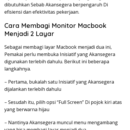
dibutuhkan Sebab Akansegera berpengaruh Di
efisiensi dan efektivitas pekerjaan.
Cara Membagi Monitor Macbook
Menjadi 2 Layar
Sebagai membagi layar Macbook menjadi dua ini,
Pemakai perlu membuka Inisiatif yang Akansegera
digunakan terlebih dahulu. Berikut ini beberapa
langkahnya.
– Pertama, bukalah satu Inisiatif yang Akansegera
dijalankan terlebih dahulu
– Sesudah itu, pilih opsi “Full Screen” Di pojok kiri atas
yang berwarna hijau
– Nantinya Akansegera muncul menu mengambang
yang bisa membagi layar menjadi dua