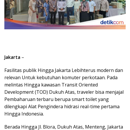
Jakarta
–
Fasilitas publik Hingga Jakarta Lebihterus modern dan
relevan Untuk kebutuhan komuter perkotaan. Pada
melintas Hingga kawasan Transit Oriented
Development (TOD) Dukuh Atas, traveler bisa menjajal
Pembaharuan terbaru berupa smart toilet yang
dilengkapi Alat Pengindera hidrasi real-time pertama
Hingga Indonesia.
Berada Hingga Jl. Blora, Dukuh Atas, Menteng, Jakarta