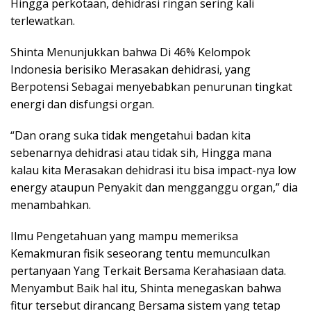
Hingga perkotaan, dehidrasi ringan sering kali
terlewatkan.
Shinta Menunjukkan bahwa Di 46% Kelompok
Indonesia berisiko Merasakan dehidrasi, yang
Berpotensi Sebagai menyebabkan penurunan tingkat
energi dan disfungsi organ.
“Dan orang suka tidak mengetahui badan kita
sebenarnya dehidrasi atau tidak sih, Hingga mana
kalau kita Merasakan dehidrasi itu bisa impact-nya low
energy ataupun Penyakit dan mengganggu organ,” dia
menambahkan.
Ilmu Pengetahuan yang mampu memeriksa
Kemakmuran fisik seseorang tentu memunculkan
pertanyaan Yang Terkait Bersama Kerahasiaan data.
Menyambut Baik hal itu, Shinta menegaskan bahwa
fitur tersebut dirancang Bersama sistem yang tetap