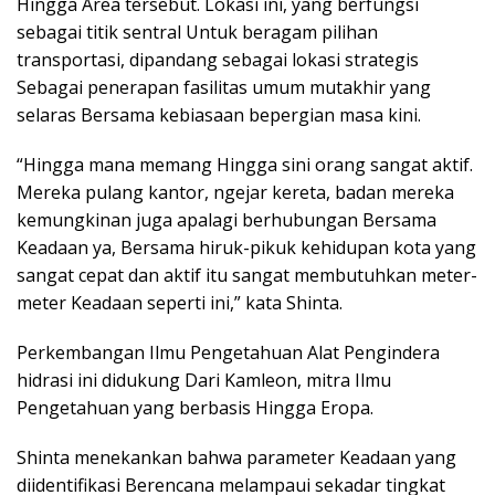
Hingga Area tersebut. Lokasi ini, yang berfungsi
sebagai titik sentral Untuk beragam pilihan
transportasi, dipandang sebagai lokasi strategis
Sebagai penerapan fasilitas umum mutakhir yang
selaras Bersama kebiasaan bepergian masa kini.
“Hingga mana memang Hingga sini orang sangat aktif.
Mereka pulang kantor, ngejar kereta, badan mereka
kemungkinan juga apalagi berhubungan Bersama
Keadaan ya, Bersama hiruk-pikuk kehidupan kota yang
sangat cepat dan aktif itu sangat membutuhkan meter-
meter Keadaan seperti ini,” kata Shinta.
Perkembangan Ilmu Pengetahuan Alat Pengindera
hidrasi ini didukung Dari Kamleon, mitra Ilmu
Pengetahuan yang berbasis Hingga Eropa.
Shinta menekankan bahwa parameter Keadaan yang
diidentifikasi Berencana melampaui sekadar tingkat