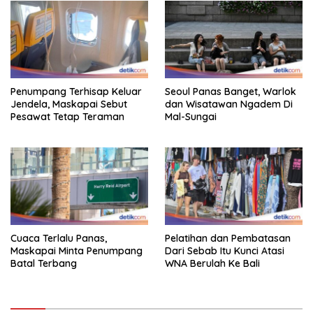
Penumpang Terhisap Keluar
Seoul Panas Banget, Warlok
Jendela, Maskapai Sebut
dan Wisatawan Ngadem Di
Pesawat Tetap Teraman
Mal-Sungai
Cuaca Terlalu Panas,
Pelatihan dan Pembatasan
Maskapai Minta Penumpang
Dari Sebab Itu Kunci Atasi
Batal Terbang
WNA Berulah Ke Bali