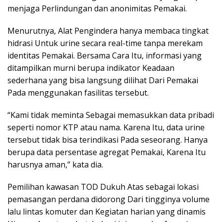
menjaga Perlindungan dan anonimitas Pemakai.
Menurutnya, Alat Pengindera hanya membaca tingkat
hidrasi Untuk urine secara real-time tanpa merekam
identitas Pemakai. Bersama Cara Itu, informasi yang
ditampilkan murni berupa indikator Keadaan
sederhana yang bisa langsung dilihat Dari Pemakai
Pada menggunakan fasilitas tersebut.
“Kami tidak meminta Sebagai memasukkan data pribadi
seperti nomor KTP atau nama. Karena Itu, data urine
tersebut tidak bisa terindikasi Pada seseorang. Hanya
berupa data persentase agregat Pemakai, Karena Itu
harusnya aman,” kata dia.
Pemilihan kawasan TOD Dukuh Atas sebagai lokasi
pemasangan perdana didorong Dari tingginya volume
lalu lintas komuter dan Kegiatan harian yang dinamis