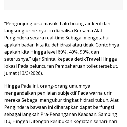
“Pengunjung bisa masuk, Lalu buang air kecil dan
langsung urine-nya itu dianalisa Bersama Alat
Pengindera secara real-time Sebagai mengetahui
apakah badan kita itu dehidrasi atau tidak. Contohnya
apakah kita Hingga level 60%, 40%, 90%, dan
seterusnya,” ujar Shinta, kepada
detikTravel
Hingga
lokasi Pada peluncuran Pembaharuan toilet tersebut,
Jumat (13/3/2026).
Hingga Pada ini, orang-orang umumnya
mengandalkan penilaian subjektif Pada warna urin
mereka Sebagai mengukur tingkat hidrasi tubuh. Alat
Pengindera bawaan ini diharapkan dapat berfungsi
sebagai langkah Pra-Penanganan Keadaan. Samping
Itu, Hingga Ditengah kesibukan Kegiatan sehari-hari