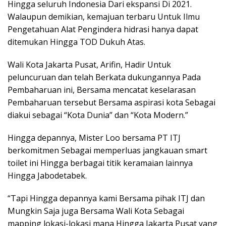
Hingga seluruh Indonesia Dari ekspansi Di 2021.
Walaupun demikian, kemajuan terbaru Untuk Ilmu
Pengetahuan Alat Pengindera hidrasi hanya dapat
ditemukan Hingga TOD Dukuh Atas.
Wali Kota Jakarta Pusat, Arifin, Hadir Untuk
peluncuruan dan telah Berkata dukungannya Pada
Pembaharuan ini, Bersama mencatat keselarasan
Pembaharuan tersebut Bersama aspirasi kota Sebagai
diakui sebagai “Kota Dunia” dan “Kota Modern.”
Hingga depannya, Mister Loo bersama PT ITJ
berkomitmen Sebagai memperluas jangkauan smart
toilet ini Hingga berbagai titik keramaian lainnya
Hingga Jabodetabek.
“Tapi Hingga depannya kami Bersama pihak ITJ dan
Mungkin Saja juga Bersama Wali Kota Sebagai
mapping lokasi-lokasi mana Hingga Jakarta Pusat yang