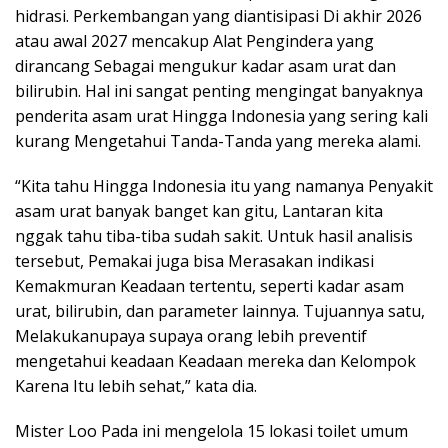
hidrasi. Perkembangan yang diantisipasi Di akhir 2026
atau awal 2027 mencakup Alat Pengindera yang
dirancang Sebagai mengukur kadar asam urat dan
bilirubin. Hal ini sangat penting mengingat banyaknya
penderita asam urat Hingga Indonesia yang sering kali
kurang Mengetahui Tanda-Tanda yang mereka alami.
“Kita tahu Hingga Indonesia itu yang namanya Penyakit
asam urat banyak banget kan gitu, Lantaran kita
nggak tahu tiba-tiba sudah sakit. Untuk hasil analisis
tersebut, Pemakai juga bisa Merasakan indikasi
Kemakmuran Keadaan tertentu, seperti kadar asam
urat, bilirubin, dan parameter lainnya. Tujuannya satu,
Melakukanupaya supaya orang lebih preventif
mengetahui keadaan Keadaan mereka dan Kelompok
Karena Itu lebih sehat,” kata dia.
Mister Loo Pada ini mengelola 15 lokasi toilet umum