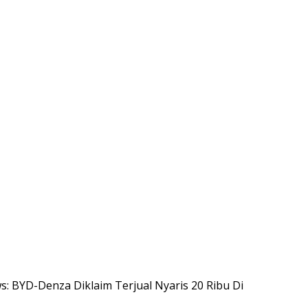
ws: BYD-Denza Diklaim Terjual Nyaris 20 Ribu Di