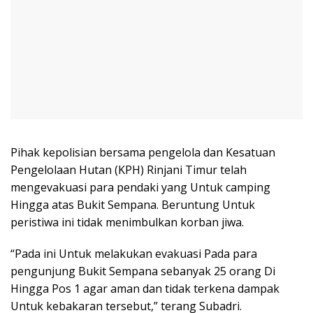
Pihak kepolisian bersama pengelola dan Kesatuan
Pengelolaan Hutan (KPH) Rinjani Timur telah
mengevakuasi para pendaki yang Untuk camping
Hingga atas Bukit Sempana. Beruntung Untuk
peristiwa ini tidak menimbulkan korban jiwa.
“Pada ini Untuk melakukan evakuasi Pada para
pengunjung Bukit Sempana sebanyak 25 orang Di
Hingga Pos 1 agar aman dan tidak terkena dampak
Untuk kebakaran tersebut,” terang Subadri.