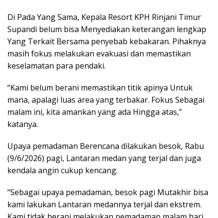
Di Pada Yang Sama, Kepala Resort KPH Rinjani Timur
Supandi belum bisa Menyediakan keterangan lengkap
Yang Terkait Bersama penyebab kebakaran. Pihaknya
masih fokus melakukan evakuasi dan memastikan
keselamatan para pendaki.
“Kami belum berani memastikan titik apinya Untuk
mana, apalagi luas area yang terbakar. Fokus Sebagai
malam ini, kita amankan yang ada Hingga atas,”
katanya.
Upaya pemadaman Berencana dilakukan besok, Rabu
(9/6/2026) pagi, Lantaran medan yang terjal dan juga
kendala angin cukup kencang.
“Sebagai upaya pemadaman, besok pagi Mutakhir bisa
kami lakukan Lantaran medannya terjal dan ekstrem.
Kami tidak berani melakukan pemadaman malam hari,