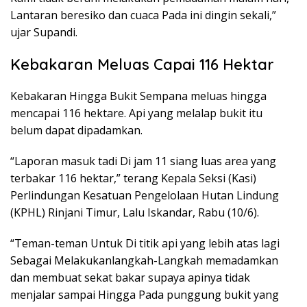
Lantaran beresiko dan cuaca Pada ini dingin sekali,”
ujar Supandi.
Kebakaran Meluas Capai 116 Hektar
Kebakaran Hingga Bukit Sempana meluas hingga
mencapai 116 hektare. Api yang melalap bukit itu
belum dapat dipadamkan.
“Laporan masuk tadi Di jam 11 siang luas area yang
terbakar 116 hektar,” terang Kepala Seksi (Kasi)
Perlindungan Kesatuan Pengelolaan Hutan Lindung
(KPHL) Rinjani Timur, Lalu Iskandar, Rabu (10/6).
“Teman-teman Untuk Di titik api yang lebih atas lagi
Sebagai Melakukanlangkah-Langkah memadamkan
dan membuat sekat bakar supaya apinya tidak
menjalar sampai Hingga Pada punggung bukit yang