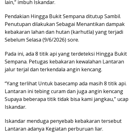
lain,” imbuh Iskandar.
Pendakian Hingga Bukit Sempana ditutup Sambil.
Penutupan dilakukan Sebagai Menantikan dampak
kebakaran lahan dan hutan (karhutla) yang terjadi
Sebelum Selasa (9/6/2026) sore.
Pada ini, ada 8 titik api yang terdeteksi Hingga Bukit
Sempana. Petugas kebakaran kewalahan Lantaran
jalur terjal dan terkendala angin kencang.
“Yang terlihat Untuk basecamp ada masih 8 titik api.
Lantaran ini tebing curam dan juga angin kencang
Supaya beberapa titik tidak bisa kami jangkau,” ucap
Iskandar.
Iskandar menduga penyebab kebakaran tersebut
Lantaran adanya Kegiatan perburuan liar.