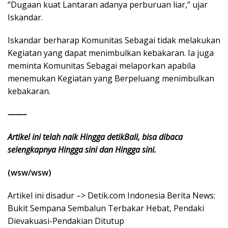
“Dugaan kuat Lantaran adanya perburuan liar,” ujar
Iskandar.
Iskandar berharap Komunitas Sebagai tidak melakukan
Kegiatan yang dapat menimbulkan kebakaran. Ia juga
meminta Komunitas Sebagai melaporkan apabila
menemukan Kegiatan yang Berpeluang menimbulkan
kebakaran.
——–
Artikel ini telah naik Hingga detikBali, bisa dibaca
selengkapnya Hingga sini dan Hingga sini.
(wsw/wsw)
Artikel ini disadur –> Detik.com Indonesia Berita News:
Bukit Sempana Sembalun Terbakar Hebat, Pendaki
Dievakuasi-Pendakian Ditutup