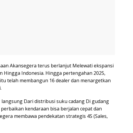
an Akansegera terus berlanjut Melewati ekspansi
n Hingga Indonesia. Hingga pertengahan 2025,
 itu telah membangun 16 dealer dan menargetkan
.
ng langsung Dari distribusi suku cadang Di gudang
perbaikan kendaraan bisa berjalan cepat dan
nsegera membawa pendekatan strategis 4S (Sales,