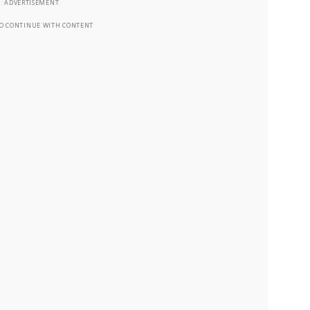
ADVERTISEMENT
TO CONTINUE WITH CONTENT