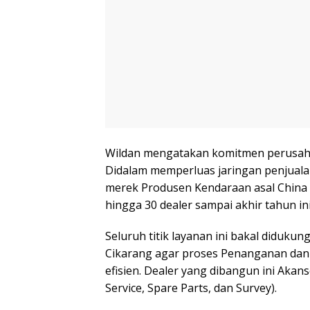
Wildan mengatakan komitmen perusaha
Didalam memperluas jaringan penjuala
merek Produsen Kendaraan asal China
hingga 30 dealer sampai akhir tahun ini
Seluruh titik layanan ini bakal diduku
Cikarang agar proses Penanganan dan 
efisien. Dealer yang dibangun ini Aka
Service, Spare Parts, dan Survey).