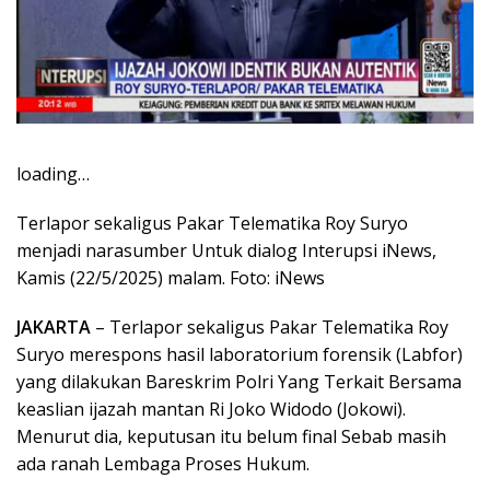
loading…
Terlapor sekaligus Pakar Telematika Roy Suryo
menjadi narasumber Untuk dialog Interupsi iNews,
Kamis (22/5/2025) malam. Foto: iNews
JAKARTA
– Terlapor sekaligus Pakar Telematika Roy
Suryo merespons hasil laboratorium forensik (Labfor)
yang dilakukan Bareskrim Polri Yang Terkait Bersama
keaslian ijazah mantan Ri Joko Widodo (Jokowi).
Menurut dia, keputusan itu belum final Sebab masih
ada ranah Lembaga Proses Hukum.