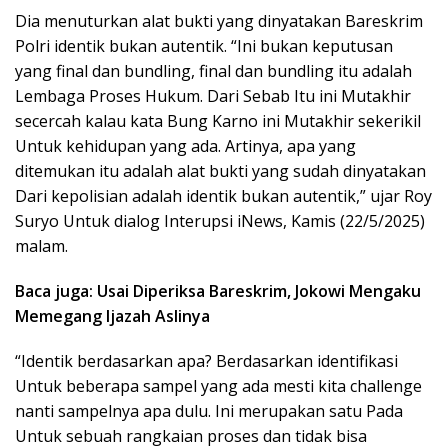
Dia menuturkan alat bukti yang dinyatakan Bareskrim
Polri identik bukan autentik. “Ini bukan keputusan
yang final dan bundling, final dan bundling itu adalah
Lembaga Proses Hukum. Dari Sebab Itu ini Mutakhir
secercah kalau kata Bung Karno ini Mutakhir sekerikil
Untuk kehidupan yang ada. Artinya, apa yang
ditemukan itu adalah alat bukti yang sudah dinyatakan
Dari kepolisian adalah identik bukan autentik,” ujar Roy
Suryo Untuk dialog Interupsi iNews, Kamis (22/5/2025)
malam.
Baca juga: Usai Diperiksa Bareskrim, Jokowi Mengaku
Memegang Ijazah Aslinya
“Identik berdasarkan apa? Berdasarkan identifikasi
Untuk beberapa sampel yang ada mesti kita challenge
nanti sampelnya apa dulu. Ini merupakan satu Pada
Untuk sebuah rangkaian proses dan tidak bisa