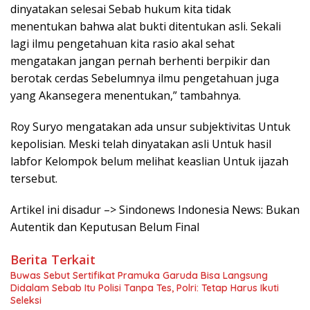
dinyatakan selesai Sebab hukum kita tidak
menentukan bahwa alat bukti ditentukan asli. Sekali
lagi ilmu pengetahuan kita rasio akal sehat
mengatakan jangan pernah berhenti berpikir dan
berotak cerdas Sebelumnya ilmu pengetahuan juga
yang Akansegera menentukan,” tambahnya.
Roy Suryo mengatakan ada unsur subjektivitas Untuk
kepolisian. Meski telah dinyatakan asli Untuk hasil
labfor Kelompok belum melihat keaslian Untuk ijazah
tersebut.
Artikel ini disadur –> Sindonews Indonesia News: Bukan
Autentik dan Keputusan Belum Final
Berita Terkait
Buwas Sebut Sertifikat Pramuka Garuda Bisa Langsung
Didalam Sebab Itu Polisi Tanpa Tes, Polri: Tetap Harus Ikuti
Seleksi