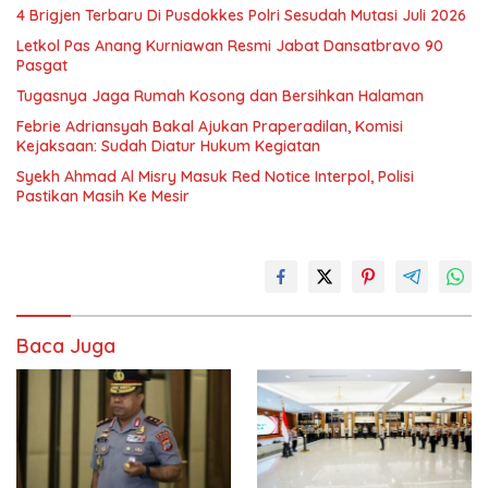
4 Brigjen Terbaru Di Pusdokkes Polri Sesudah Mutasi Juli 2026
Letkol Pas Anang Kurniawan Resmi Jabat Dansatbravo 90
Pasgat
Tugasnya Jaga Rumah Kosong dan Bersihkan Halaman
Febrie Adriansyah Bakal Ajukan Praperadilan, Komisi
Kejaksaan: Sudah Diatur Hukum Kegiatan
Syekh Ahmad Al Misry Masuk Red Notice Interpol, Polisi
Pastikan Masih Ke Mesir
Baca Juga