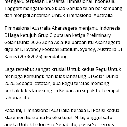
mengaku terkesan Bersama Timnasional Indonesia.
Taggart mengatakan, Skuad Garuda telah berkembang
dan menjadi ancaman Untuk Timnasional Australia.
Timnasional Australia Akansegera menjamu Indonesia
Di laga ketujuh Grup C putaran ketiga Preliminary
Gelar Dunia 2026 Zona Asia. Kejuaraan itu Akansegera
digelar Di Sydney Football Stadium, Sydney, Australia Di
Kamis (20/3/2025) mendatang.
Laga tersebut sangat krusial Untuk kedua Regu Untuk
menjaga Kemungkinan lolos langsung Di Gelar Dunia
2026. Sebagai catatan, dua Regu teratas memang
berhak lolos langsung Di Kejuaraan sepak bola empat
tahunan itu.
Pada ini, Timnasional Australia berada Di Posisi kedua
klasemen Bersama koleksi tujuh Nilai, unggul satu
angka Untuk Indonesia. Sebab itu, posisi Socceroos -