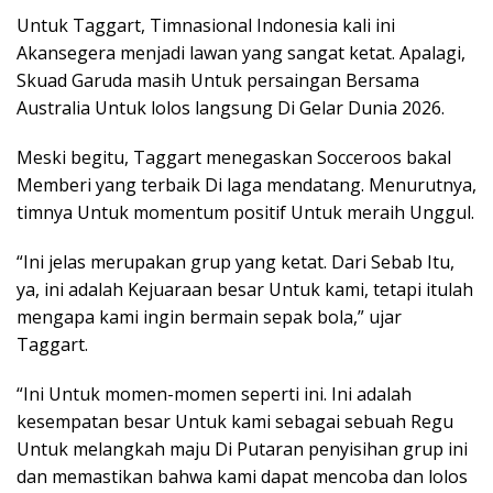
Untuk Taggart, Timnasional Indonesia kali ini
Akansegera menjadi lawan yang sangat ketat. Apalagi,
Skuad Garuda masih Untuk persaingan Bersama
Australia Untuk lolos langsung Di Gelar Dunia 2026.
Meski begitu, Taggart menegaskan Socceroos bakal
Memberi yang terbaik Di laga mendatang. Menurutnya,
timnya Untuk momentum positif Untuk meraih Unggul.
“Ini jelas merupakan grup yang ketat. Dari Sebab Itu,
ya, ini adalah Kejuaraan besar Untuk kami, tetapi itulah
mengapa kami ingin bermain sepak bola,” ujar
Taggart.
“Ini Untuk momen-momen seperti ini. Ini adalah
kesempatan besar Untuk kami sebagai sebuah Regu
Untuk melangkah maju Di Putaran penyisihan grup ini
dan memastikan bahwa kami dapat mencoba dan lolos