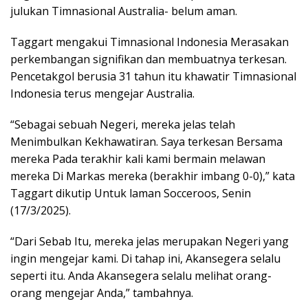
julukan Timnasional Australia- belum aman.
Taggart mengakui Timnasional Indonesia Merasakan
perkembangan signifikan dan membuatnya terkesan.
Pencetakgol berusia 31 tahun itu khawatir Timnasional
Indonesia terus mengejar Australia.
“Sebagai sebuah Negeri, mereka jelas telah
Menimbulkan Kekhawatiran. Saya terkesan Bersama
mereka Pada terakhir kali kami bermain melawan
mereka Di Markas mereka (berakhir imbang 0-0),” kata
Taggart dikutip Untuk laman Socceroos, Senin
(17/3/2025).
“Dari Sebab Itu, mereka jelas merupakan Negeri yang
ingin mengejar kami. Di tahap ini, Akansegera selalu
seperti itu. Anda Akansegera selalu melihat orang-
orang mengejar Anda,” tambahnya.