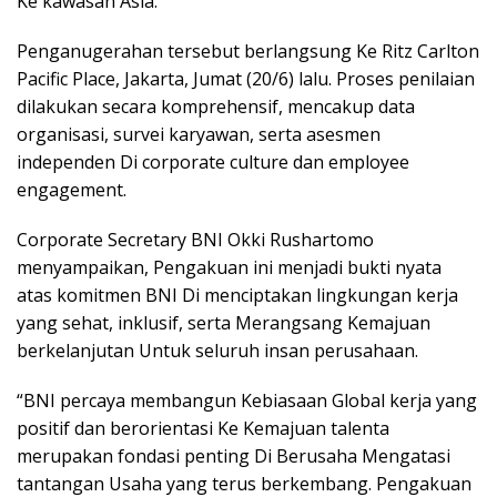
Ke kawasan Asia.
Penganugerahan tersebut berlangsung Ke Ritz Carlton
Pacific Place, Jakarta, Jumat (20/6) lalu. Proses penilaian
dilakukan secara komprehensif, mencakup data
organisasi, survei karyawan, serta asesmen
independen Di corporate culture dan employee
engagement.
Corporate Secretary BNI Okki Rushartomo
menyampaikan, Pengakuan ini menjadi bukti nyata
atas komitmen BNI Di menciptakan lingkungan kerja
yang sehat, inklusif, serta Merangsang Kemajuan
berkelanjutan Untuk seluruh insan perusahaan.
“BNI percaya membangun Kebiasaan Global kerja yang
positif dan berorientasi Ke Kemajuan talenta
merupakan fondasi penting Di Berusaha Mengatasi
tantangan Usaha yang terus berkembang. Pengakuan