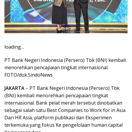
loading…
PT Bank Negeri Indonesia (Persero) Tbk (BNI) kembali
menorehkan pencapaian tingkat internasional.
FOTO/dok.SindoNews
JAKARTA
– PT Bank Negeri Indonesia (Persero) Tbk
(BNI) kembali menorehkan pencapaian tingkat
internasional. Bank pelat merah tersebut dinobatkan
sebagai salah satu Best Companies to Work for in Asia
Dari HR Asia, platform publikasi dan Eksperimen
terkemuka yang fokus Ke pengelolaan human capital