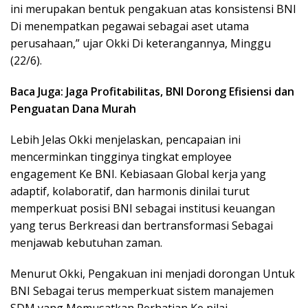
ini merupakan bentuk pengakuan atas konsistensi BNI
Di menempatkan pegawai sebagai aset utama
perusahaan,” ujar Okki Di keterangannya, Minggu
(22/6).
Baca Juga: Jaga Profitabilitas, BNI Dorong Efisiensi dan
Penguatan Dana Murah
Lebih Jelas Okki menjelaskan, pencapaian ini
mencerminkan tingginya tingkat employee
engagement Ke BNI. Kebiasaan Global kerja yang
adaptif, kolaboratif, dan harmonis dinilai turut
memperkuat posisi BNI sebagai institusi keuangan
yang terus Berkreasi dan bertransformasi Sebagai
menjawab kebutuhan zaman.
Menurut Okki, Pengakuan ini menjadi dorongan Untuk
BNI Sebagai terus memperkuat sistem manajemen