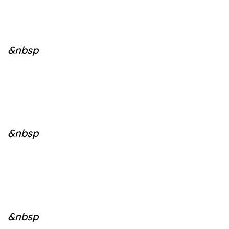
&nbsp
&nbsp
&nbsp