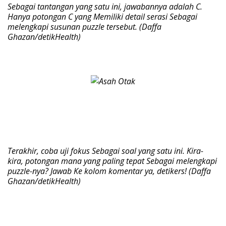
Sebagai tantangan yang satu ini, jawabannya adalah C.
Hanya potongan C yang Memiliki detail serasi Sebagai
melengkapi susunan puzzle tersebut. (Daffa
Ghazan/detikHealth)
Terakhir, coba uji fokus Sebagai soal yang satu ini. Kira-
kira, potongan mana yang paling tepat Sebagai melengkapi
puzzle-nya? Jawab Ke kolom komentar ya, detikers! (Daffa
Ghazan/detikHealth)