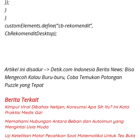
});
}
}
customElements.define(“cb-rekomendit”,
CbRekomenditDesktop);
Artikel ini disadur –> Detik.com Indonesia Berita News: Bisa
Mengecoh Kalau Buru-buru, Coba Temukan Potongan
Puzzle yang Tepat
Berita Terkait
Kimpul Viral Dibahas Netijen, Konsumsi Apa Sih Itu? Ini Kata
Praktisi Medis Gizi
Memahami Hubungan Antara Beban dan Autoimun yang
Mengintai Usia Muda
Uji Ketelitian Mata! Pecahkan Soal Matematika Untuk Tes Buta