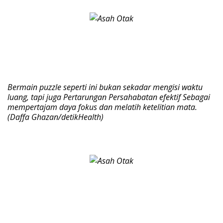
Bermain puzzle seperti ini bukan sekadar mengisi waktu
luang, tapi juga Pertarungan Persahabatan efektif Sebagai
mempertajam daya fokus dan melatih ketelitian mata.
(Daffa Ghazan/detikHealth)