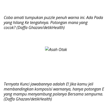
Coba amati tumpukan puzzle penuh warna ini. Ada Pada
yang hilang Ke tengahnya. Potongan mana yang
cocok? (Daffa Ghazan/detikHealth)
Ternyata Kunci jawabannya adalah E! Jika kamu jeli
membandingkan komposisi warnanya, hanya potongan E
yang mampu menyambung polanya Bersama sempurna.
(Daffa Ghazan/detikHealth)