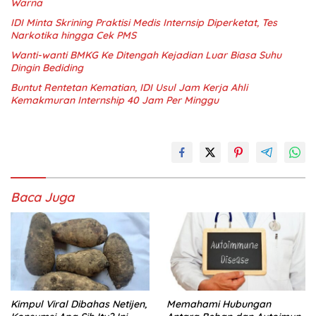
Warna
IDI Minta Skrining Praktisi Medis Internsip Diperketat, Tes
Narkotika hingga Cek PMS
Wanti-wanti BMKG Ke Ditengah Kejadian Luar Biasa Suhu
Dingin Bediding
Buntut Rentetan Kematian, IDI Usul Jam Kerja Ahli
Kemakmuran Internship 40 Jam Per Minggu
Baca Juga
Kimpul Viral Dibahas Netijen,
Memahami Hubungan