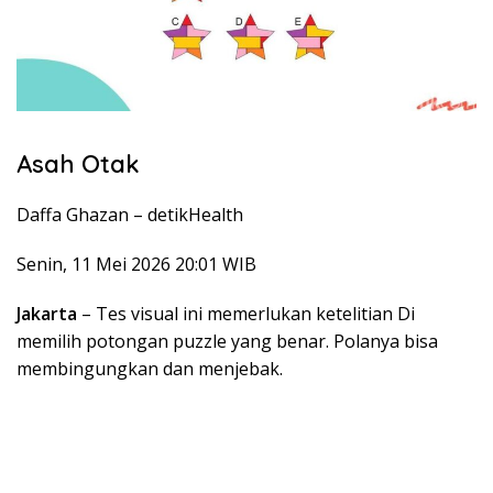
Asah Otak
Daffa Ghazan –
detikHealth
Senin, 11 Mei 2026 20:01 WIB
Jakarta
– Tes visual ini memerlukan ketelitian Di
memilih potongan puzzle yang benar. Polanya bisa
membingungkan dan menjebak.