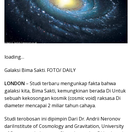
loading…
Galaksi Bima Sakti. FOTO/ DAILY
LONDON
– Studi terbaru mengunkap fakta bahwa
galaksi kita, Bima Sakti, kemungkinan berada Di Untuk
sebuah kekosongan kosmik (cosmic void) raksasa Di
diameter mencapai 2 miliar tahun cahaya.
Studi terobosan ini dipimpin Dari Dr. Andrii Neronov
dariInstitute of Cosmology and Gravitation, University