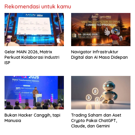
Rekomendasi untuk kamu
Gelar MAIN 2026, Matrix
Navigator Infrastruktur
Perkuat Kolaborasi Industri
Digital dan AI Masa Didepan
ISP
Bukan Hacker Canggih, tapi
Trading Saham dan Aset
Manusia
Crypto Pakai ChatGPT,
Claude, dan Gemini