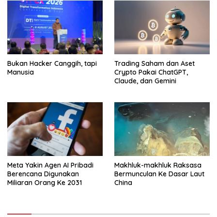
Bukan Hacker Canggih, tapi
Trading Saham dan Aset
Manusia
Crypto Pakai ChatGPT,
Claude, dan Gemini
Meta Yakin Agen AI Pribadi
Makhluk-makhluk Raksasa
Berencana Digunakan
Bermunculan Ke Dasar Laut
Miliaran Orang Ke 2031
China