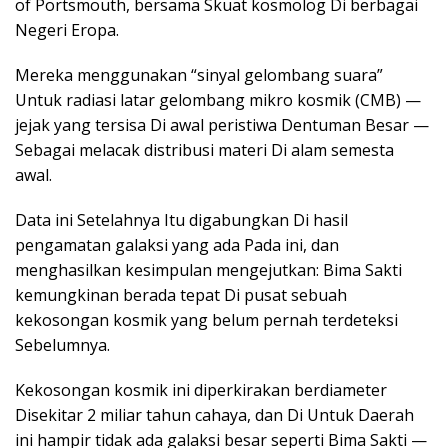
of Portsmouth, bersama Skuat kosmolog Di berbagai
Negeri Eropa.
Mereka menggunakan “sinyal gelombang suara”
Untuk radiasi latar gelombang mikro kosmik (CMB) —
jejak yang tersisa Di awal peristiwa Dentuman Besar —
Sebagai melacak distribusi materi Di alam semesta
awal.
Data ini Setelahnya Itu digabungkan Di hasil
pengamatan galaksi yang ada Pada ini, dan
menghasilkan kesimpulan mengejutkan: Bima Sakti
kemungkinan berada tepat Di pusat sebuah
kekosongan kosmik yang belum pernah terdeteksi
Sebelumnya.
Kekosongan kosmik ini diperkirakan berdiameter
Disekitar 2 miliar tahun cahaya, dan Di Untuk Daerah
ini hampir tidak ada galaksi besar seperti Bima Sakti —