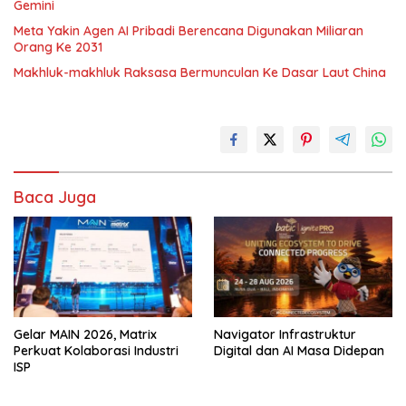
Gemini
Meta Yakin Agen AI Pribadi Berencana Digunakan Miliaran
Orang Ke 2031
Makhluk-makhluk Raksasa Bermunculan Ke Dasar Laut China
Baca Juga
Gelar MAIN 2026, Matrix
Navigator Infrastruktur
Perkuat Kolaborasi Industri
Digital dan AI Masa Didepan
ISP