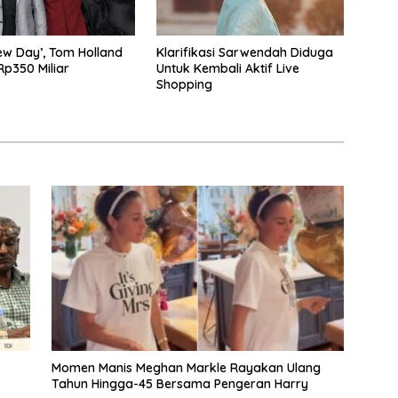
w Day’, Tom Holland
Klarifikasi Sarwendah Diduga
p350 Miliar
Untuk Kembali Aktif Live
Shopping
Momen Manis Meghan Markle Rayakan Ulang
Tahun Hingga-45 Bersama Pengeran Harry