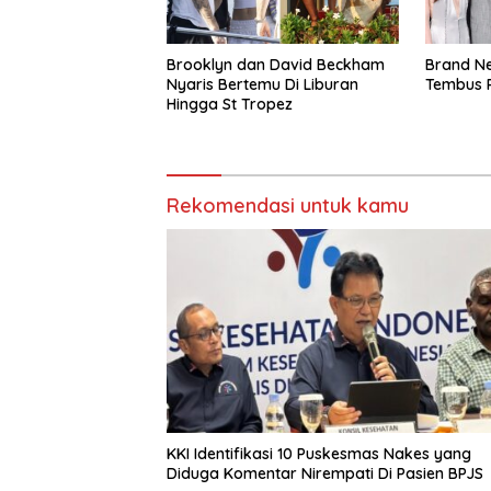
Brooklyn dan David Beckham
Brand Ne
Nyaris Bertemu Di Liburan
Tembus R
Hingga St Tropez
Rekomendasi untuk kamu
KKI Identifikasi 10 Puskesmas Nakes yang
Diduga Komentar Nirempati Di Pasien BPJS