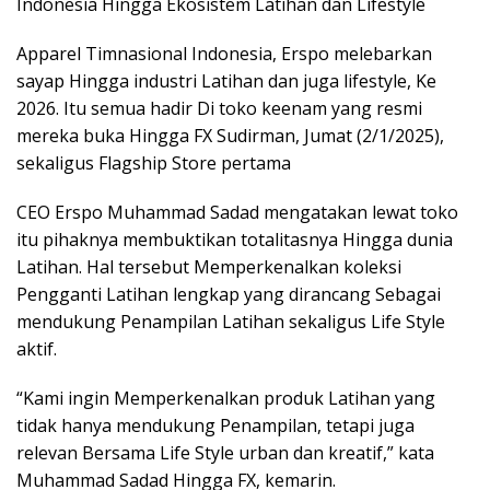
Indonesia Hingga Ekosistem Latihan dan Lifestyle
Apparel Timnasional Indonesia, Erspo melebarkan
sayap Hingga industri Latihan dan juga lifestyle, Ke
2026. Itu semua hadir Di toko keenam yang resmi
mereka buka Hingga FX Sudirman, Jumat (2/1/2025),
sekaligus Flagship Store pertama
CEO Erspo Muhammad Sadad mengatakan lewat toko
itu pihaknya membuktikan totalitasnya Hingga dunia
Latihan. Hal tersebut Memperkenalkan koleksi
Pengganti Latihan lengkap yang dirancang Sebagai
mendukung Penampilan Latihan sekaligus Life Style
aktif.
“Kami ingin Memperkenalkan produk Latihan yang
tidak hanya mendukung Penampilan, tetapi juga
relevan Bersama Life Style urban dan kreatif,” kata
Muhammad Sadad Hingga FX, kemarin.