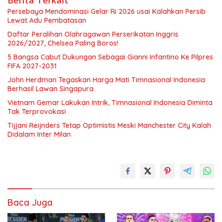
Berita Terkait
Persebaya Mendominasi Gelar Ri 2026 usai Kalahkan Persib
Lewat Adu Pembatasan
Daftar Peralihan Olahragawan Perserikatan Inggris
2026/2027, Chelsea Paling Boros!
5 Bangsa Cabut Dukungan Sebagai Gianni Infantino Ke Pilpres
FIFA 2027-2031
John Herdman Tegaskan Harga Mati Timnasional Indonesia
Berhasil Lawan Singapura
Vietnam Gemar Lakukan Intrik, Timnasional Indonesia Diminta
Tak Terprovokasi
Tijjani Reijnders Tetap Optimistis Meski Manchester City Kalah
Didalam Inter Milan
Baca Juga