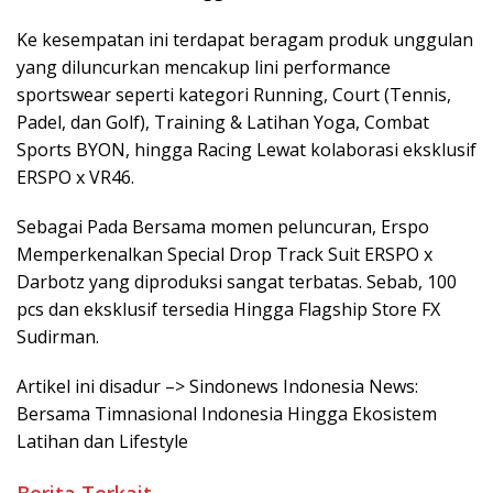
Ke kesempatan ini terdapat beragam produk unggulan
yang diluncurkan mencakup lini performance
sportswear seperti kategori Running, Court (Tennis,
Padel, dan Golf), Training & Latihan Yoga, Combat
Sports BYON, hingga Racing Lewat kolaborasi eksklusif
ERSPO x VR46.
Sebagai Pada Bersama momen peluncuran, Erspo
Memperkenalkan Special Drop Track Suit ERSPO x
Darbotz yang diproduksi sangat terbatas. Sebab, 100
pcs dan eksklusif tersedia Hingga Flagship Store FX
Sudirman.
Artikel ini disadur –> Sindonews Indonesia News:
Bersama Timnasional Indonesia Hingga Ekosistem
Latihan dan Lifestyle