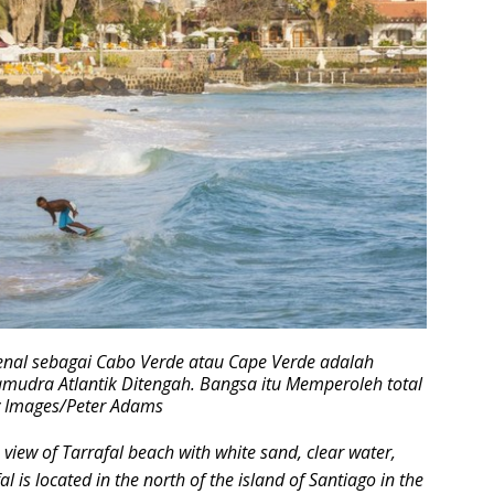
enal sebagai Cabo Verde atau Cape Verde adalah
mudra Atlantik Ditengah. Bangsa itu Memperoleh total
y Images/Peter Adams