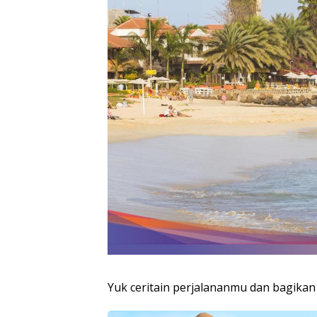
Yuk ceritain perjalananmu dan bagikan