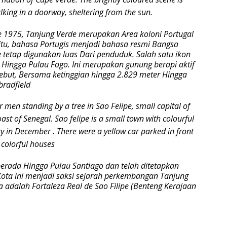
1975, Tanjung Verde merupakan Area koloni Portugal
 itu, bahasa Portugis menjadi bahasa resmi Bangsa
e tetap digunakan luas Dari penduduk. Salah satu ikon
 Hingga Pulau Fogo. Ini merupakan gunung berapi aktif
ersebut, Bersama ketinggian hingga 2.829 meter Hingga
bradfield
erada Hingga Pulau Santiago dan telah ditetapkan
ota ini menjadi saksi sejarah perkembangan Tanjung
 adalah Fortaleza Real de Sao Filipe (Benteng Kerajaan