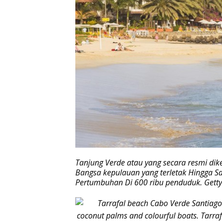
Tanjung Verde atau yang secara resmi dik
Bangsa kepulauan yang terletak Hingga Sa
Pertumbuhan Di 600 ribu penduduk. Gett