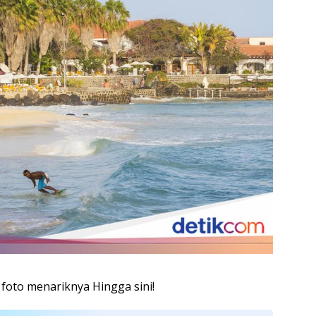
 foto menariknya Hingga sini!