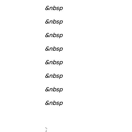
&nbsp
&nbsp
&nbsp
&nbsp
&nbsp
&nbsp
&nbsp
&nbsp
`;