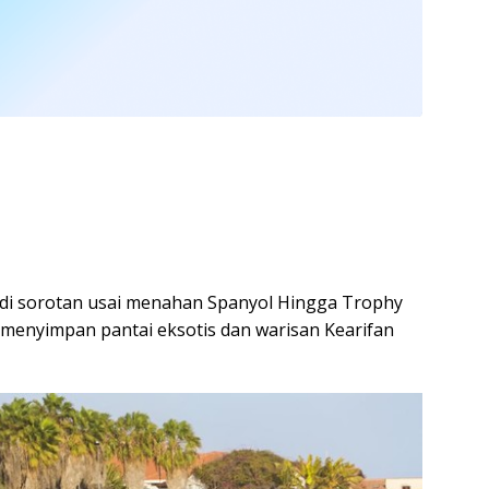
di sorotan usai menahan Spanyol Hingga Trophy
i menyimpan pantai eksotis dan warisan Kearifan