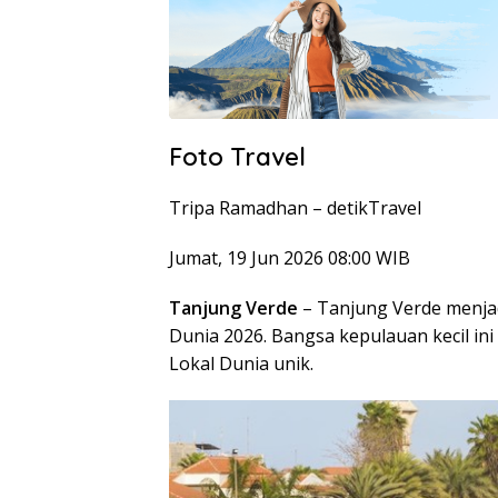
Foto Travel
Tripa Ramadhan –
detikTravel
Jumat, 19 Jun 2026 08:00 WIB
Tanjung Verde
– Tanjung Verde menja
Dunia 2026. Bangsa kepulauan kecil in
Lokal Dunia unik.