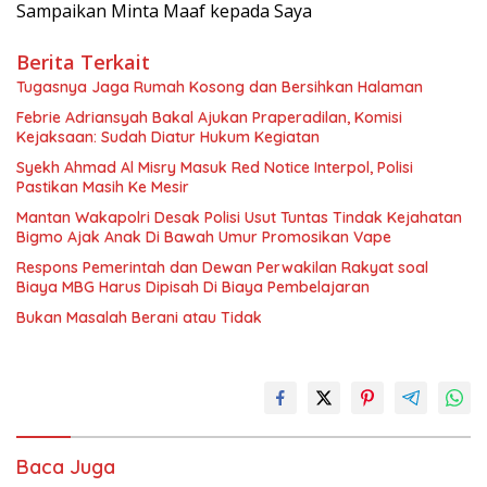
Sampaikan Minta Maaf kepada Saya
Berita Terkait
Tugasnya Jaga Rumah Kosong dan Bersihkan Halaman
Febrie Adriansyah Bakal Ajukan Praperadilan, Komisi
Kejaksaan: Sudah Diatur Hukum Kegiatan
Syekh Ahmad Al Misry Masuk Red Notice Interpol, Polisi
Pastikan Masih Ke Mesir
Mantan Wakapolri Desak Polisi Usut Tuntas Tindak Kejahatan
Bigmo Ajak Anak Di Bawah Umur Promosikan Vape
Respons Pemerintah dan Dewan Perwakilan Rakyat soal
Biaya MBG Harus Dipisah Di Biaya Pembelajaran
Bukan Masalah Berani atau Tidak
Baca Juga