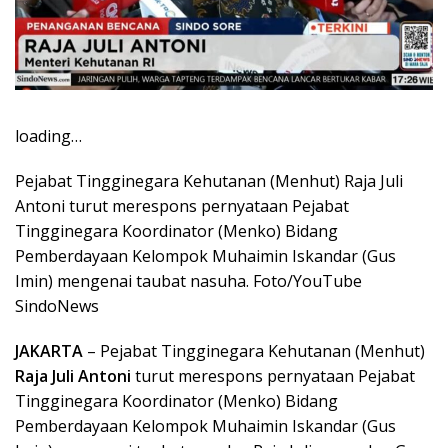
loading…
Pejabat Tingginegara Kehutanan (Menhut) Raja Juli
Antoni turut merespons pernyataan Pejabat
Tingginegara Koordinator (Menko) Bidang
Pemberdayaan Kelompok Muhaimin Iskandar (Gus
Imin) mengenai taubat nasuha. Foto/YouTube
SindoNews
JAKARTA
– Pejabat Tingginegara Kehutanan (Menhut)
Raja Juli Antoni
turut merespons pernyataan Pejabat
Tingginegara Koordinator (Menko) Bidang
Pemberdayaan Kelompok Muhaimin Iskandar (Gus