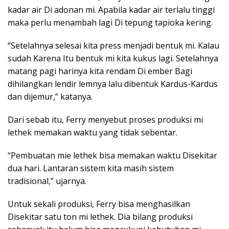
kadar air Di adonan mi. Apabila kadar air terlalu tinggi
maka perlu menambah lagi Di tepung tapioka kering.
“Setelahnya selesai kita press menjadi bentuk mi. Kalau
sudah Karena Itu bentuk mi kita kukus lagi. Setelahnya
matang pagi harinya kita rendam Di ember Bagi
dihilangkan lendir lemnya lalu dibentuk Kardus-Kardus
dan dijemur,” katanya.
Dari sebab itu, Ferry menyebut proses produksi mi
lethek memakan waktu yang tidak sebentar.
“Pembuatan mie lethek bisa memakan waktu Disekitar
dua hari. Lantaran sistem kita masih sistem
tradisional,” ujarnya.
Untuk sekali produksi, Ferry bisa menghasilkan
Disekitar satu ton mi lethek. Dia bilang produksi