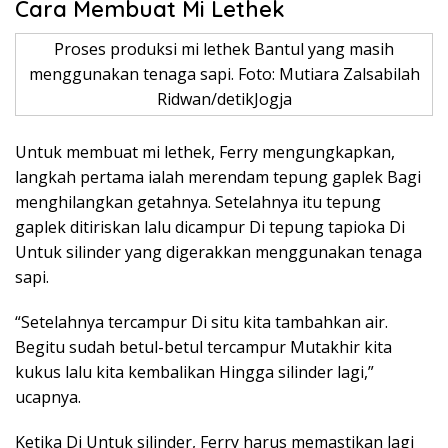
Cara Membuat Mi Lethek
Proses produksi mi lethek Bantul yang masih
menggunakan tenaga sapi. Foto: Mutiara Zalsabilah
Ridwan/detikJogja
Untuk membuat mi lethek, Ferry mengungkapkan,
langkah pertama ialah merendam tepung gaplek Bagi
menghilangkan getahnya. Setelahnya itu tepung
gaplek ditiriskan lalu dicampur Di tepung tapioka Di
Untuk silinder yang digerakkan menggunakan tenaga
sapi.
“Setelahnya tercampur Di situ kita tambahkan air.
Begitu sudah betul-betul tercampur Mutakhir kita
kukus lalu kita kembalikan Hingga silinder lagi,”
ucapnya.
Ketika Di Untuk silinder, Ferry harus memastikan lagi