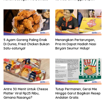
5 Ayam Goreng Paling Enak
Menangkan Pertarungan,
Di Dunia, Fried Chicken Bukan
Pria Ini Dapat Hadiah Nasi
Satu-satunya!
Biryani Seumur Hidup!
Antre 30 Menit Untuk Cheese
Tutup Permanen, Gerai Mie
Platter Viral Rp25 Ribu,
Hingga Garut Bagikan Resep
Gimana Rasanya?
Andalan Gratis