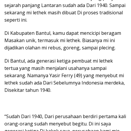
sejarah panjang Lantaran sudah ada Dari 1940. Sampai
sekarang mi lethek masih dibuat Di proses tradisional
seperti ini.
Di Kabupaten Bantul, kamu dapat mencicipi beragam
Masakan unik, termasuk mi lethek. Biasanya mi ini
dijadikan olahan mi rebus, goreng, sampai plecing.
Di Bantul, ada generasi ketiga pembuat mi lethek
tertua yang masih menjalani usahanya sampai
sekarang. Namanya Yasir Ferry (49) yang menyebut mi
lethek sudah ada Dari Sebelumnya Indonesia merdeka,
Disekitar tahun 1940.
“Sudah Dari 1940, Dari perusahaan berdiri pertama kali
orang-orang sudah menyebut begitu. Di ini saya