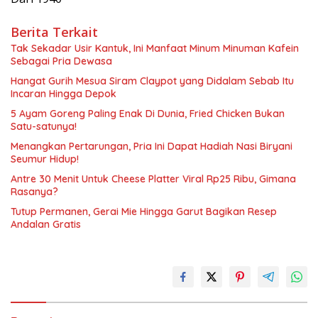
Berita Terkait
Tak Sekadar Usir Kantuk, Ini Manfaat Minum Minuman Kafein
Sebagai Pria Dewasa
Hangat Gurih Mesua Siram Claypot yang Didalam Sebab Itu
Incaran Hingga Depok
5 Ayam Goreng Paling Enak Di Dunia, Fried Chicken Bukan
Satu-satunya!
Menangkan Pertarungan, Pria Ini Dapat Hadiah Nasi Biryani
Seumur Hidup!
Antre 30 Menit Untuk Cheese Platter Viral Rp25 Ribu, Gimana
Rasanya?
Tutup Permanen, Gerai Mie Hingga Garut Bagikan Resep
Andalan Gratis