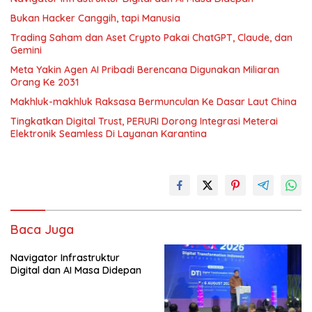
Bukan Hacker Canggih, tapi Manusia
Trading Saham dan Aset Crypto Pakai ChatGPT, Claude, dan
Gemini
Meta Yakin Agen AI Pribadi Berencana Digunakan Miliaran
Orang Ke 2031
Makhluk-makhluk Raksasa Bermunculan Ke Dasar Laut China
Tingkatkan Digital Trust, PERURI Dorong Integrasi Meterai
Elektronik Seamless Di Layanan Karantina
Baca Juga
Navigator Infrastruktur
Digital dan AI Masa Didepan