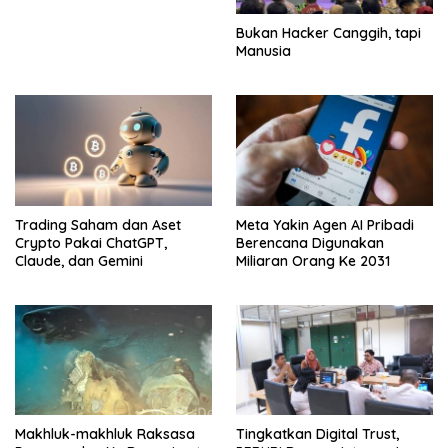
Bukan Hacker Canggih, tapi
Manusia
Trading Saham dan Aset
Meta Yakin Agen AI Pribadi
Crypto Pakai ChatGPT,
Berencana Digunakan
Claude, dan Gemini
Miliaran Orang Ke 2031
Makhluk-makhluk Raksasa
Tingkatkan Digital Trust,