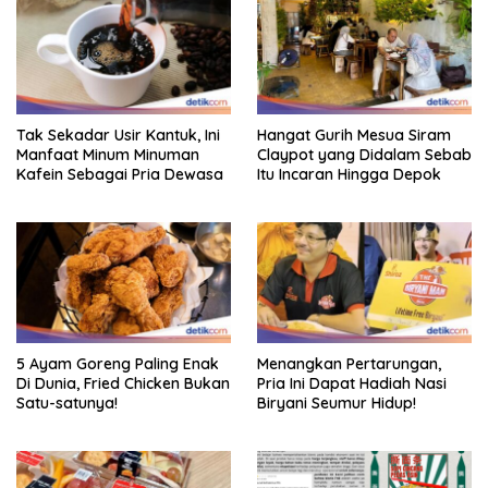
Tak Sekadar Usir Kantuk, Ini
Hangat Gurih Mesua Siram
Manfaat Minum Minuman
Claypot yang Didalam Sebab
Kafein Sebagai Pria Dewasa
Itu Incaran Hingga Depok
5 Ayam Goreng Paling Enak
Menangkan Pertarungan,
Di Dunia, Fried Chicken Bukan
Pria Ini Dapat Hadiah Nasi
Satu-satunya!
Biryani Seumur Hidup!