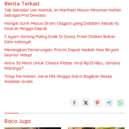
Berita Terkait
Tak Sekadar Usir Kantuk, Ini Manfaat Minum Minuman Kafein
Sebagai Pria Dewasa
Hangat Gurih Mesua Siram Claypot yang Didalam Sebab Itu
Incaran Hingga Depok
5 Ayam Goreng Paling Enak Di Dunia, Fried Chicken Bukan
Satu-satunya!
Menangkan Pertarungan, Pria Ini Dapat Hadiah Nasi Biryani
Seumur Hidup!
Antre 30 Menit Untuk Cheese Platter Viral Rp25 Ribu, Gimana
Rasanya?
Tutup Permanen, Gerai Mie Hingga Garut Bagikan Resep
Andalan Gratis
Baca Juga