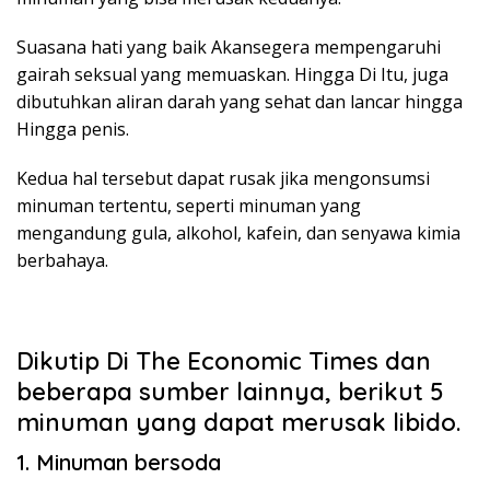
Suasana hati yang baik Akansegera mempengaruhi
gairah seksual yang memuaskan. Hingga Di Itu, juga
dibutuhkan aliran darah yang sehat dan lancar hingga
Hingga penis.
Kedua hal tersebut dapat rusak jika mengonsumsi
minuman tertentu, seperti minuman yang
mengandung gula, alkohol, kafein, dan senyawa kimia
berbahaya.
Dikutip Di The Economic Times dan
beberapa sumber lainnya, berikut 5
minuman yang dapat merusak libido.
1. Minuman bersoda