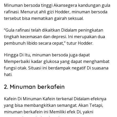
Minuman bersoda tinggi Akansegera kandungan gula
rafinasi. Menurut ahli gizi Hodder, minuman bersoda
tersebut bisa mematikan gairah seksual.
“Gula rafinasi telah dikaitkan Didalam peningkatan
tingkah kecemasan dan depresi. Ini merupakan dua
pembunuh libido secara cepat,” tutur Hodder.
Hingga Di Itu, minuman bersoda juga dapat
Memperbaiki kadar glukosa yang dapat menghambat
fungsi otak. Situasi ini berdampak negatif Di suasana
hati.
2. Minuman berkafein
Kafein Di Minuman Kafein terkenal Didalam efeknya
yang bisa membangkitkan semangat. Akan Tetapi,
minuman berkafein ini Memiliki efek Di, yakni