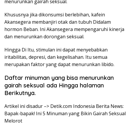
menurunkan gairah seksual.
Khususnya jika dikonsumsi berlebihan, kafein
Akansegera membanjiri otak dan tubuh Didalam
hormon Beban. Ini Akansegera mempengaruhi kinerja
dan menurunkan dorongan seksual.
Hingga Di Itu, stimulan ini dapat menyebabkan
iritabilitas, depresi, dan kegelisahan. Itu semua
merupakan faktor yang dapat menurunkan libido.
Daftar minuman yang bisa menurunkan
gairah seksual ada Hingga halaman
Berikutnya.
Artikel ini disadur –> Detik.com Indonesia Berita News:
Bapak-bapak! Ini 5 Minuman yang Bikin Gairah Seksual
Melorot