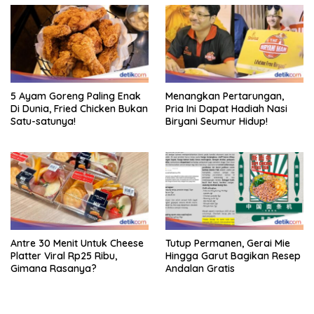
5 Ayam Goreng Paling Enak
Menangkan Pertarungan,
Di Dunia, Fried Chicken Bukan
Pria Ini Dapat Hadiah Nasi
Satu-satunya!
Biryani Seumur Hidup!
Antre 30 Menit Untuk Cheese
Tutup Permanen, Gerai Mie
Platter Viral Rp25 Ribu,
Hingga Garut Bagikan Resep
Gimana Rasanya?
Andalan Gratis