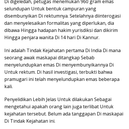
Di digeledah, petugas menemukan 960 gram emas
selundupan Untuk bentuk campuran yang
disembunyikan Di rektumnya. Setelahnya diinterogasi
dan menyelesaikan formalitas yang diperlukan, dia
dibawa Hingga hadapan hakim yurisdiksi dan dikirim
Hingga penjara wanita Di 14 hari Di Kannur.
Ini adalah Tindak Kejahatan pertama Di India Di mana
seorang awak maskapai ditangkap Sebab
menyelundupkan emas Di menyembunyikannya Di
Untuk rektum. Di hasil investigasi, terbukti bahwa
pramugari ini telah menyelundupkan emas beberapa
kali.
Penyelidikan Lebih Jelas Untuk dilakukan Sebagai
mengetahui apakah orang lain juga terlibat Untuk
kejahatan tersebut. Belum ada tanggapan Di maskapai
Di Tindak Kejahatan ini.