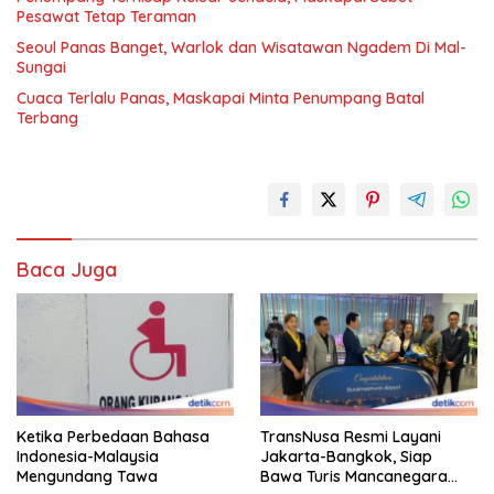
Pesawat Tetap Teraman
Seoul Panas Banget, Warlok dan Wisatawan Ngadem Di Mal-
Sungai
Cuaca Terlalu Panas, Maskapai Minta Penumpang Batal
Terbang
Baca Juga
Ketika Perbedaan Bahasa
TransNusa Resmi Layani
Indonesia-Malaysia
Jakarta-Bangkok, Siap
Mengundang Tawa
Bawa Turis Mancanegara