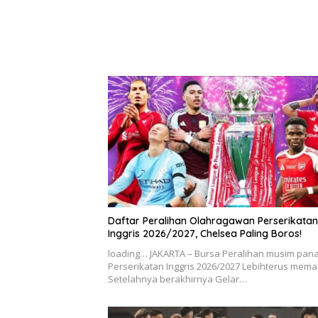
Daftar Peralihan Olahragawan Perserikatan
Inggris 2026/2027, Chelsea Paling Boros!
loading… JAKARTA – Bursa Peralihan musim pan
Perserikatan Inggris 2026/2027 Lebihterus mem
Setelahnya berakhirnya Gelar…