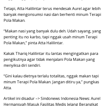
Tetapi, Atta Halilintar terus mendesak Aurel agar lebih
banyak mengonsumsi nasi dan berhenti minum Terapi
Pola Makan.
“Makan nasi yang banyak dulu deh. Udah sayang, yang
penting itu no karbo, tapi nggak usah minum Terapi
Pola Makan,” pinta Atta Halilintar.
Kakak Thariq Halilintar itu lantas mengingatkan para
pengikutnya agar tidak menjalani Pola Makan yang
menyiksa diri sendiri.
“Gini kalau dietnya terlalu totalitas, nggak makan tapi
minum Terapi Pola Makan. Jangan ditiru ya,” pungkas
Atta.
Artikel ini disadur –> Sindonews Indonesia News: Aurel
Hermansyah Masuk Fasilitas Medis Jelang Berangkat