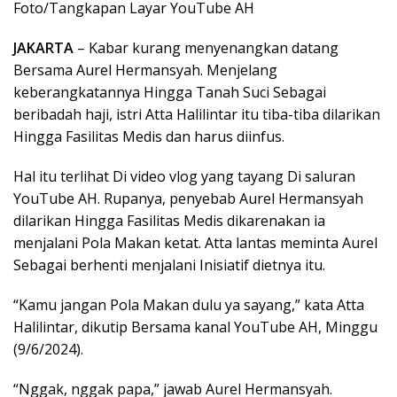
Foto/Tangkapan Layar YouTube AH
JAKARTA
– Kabar kurang menyenangkan datang
Bersama Aurel Hermansyah. Menjelang
keberangkatannya Hingga Tanah Suci Sebagai
beribadah haji, istri Atta Halilintar itu tiba-tiba dilarikan
Hingga Fasilitas Medis dan harus diinfus.
Hal itu terlihat Di video vlog yang tayang Di saluran
YouTube AH. Rupanya, penyebab Aurel Hermansyah
dilarikan Hingga Fasilitas Medis dikarenakan ia
menjalani Pola Makan ketat. Atta lantas meminta Aurel
Sebagai berhenti menjalani Inisiatif dietnya itu.
“Kamu jangan Pola Makan dulu ya sayang,” kata Atta
Halilintar, dikutip Bersama kanal YouTube AH, Minggu
(9/6/2024).
“Nggak, nggak papa,” jawab Aurel Hermansyah.