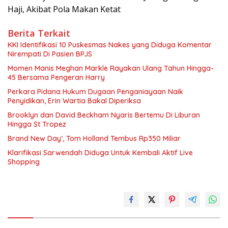
Haji, Akibat Pola Makan Ketat
Berita Terkait
KKI Identifikasi 10 Puskesmas Nakes yang Diduga Komentar
Nirempati Di Pasien BPJS
Momen Manis Meghan Markle Rayakan Ulang Tahun Hingga-
45 Bersama Pengeran Harry
Perkara Pidana Hukum Dugaan Penganiayaan Naik
Penyidikan, Erin Wartia Bakal Diperiksa
Brooklyn dan David Beckham Nyaris Bertemu Di Liburan
Hingga St Tropez
Brand New Day’, Tom Holland Tembus Rp350 Miliar
Klarifikasi Sarwendah Diduga Untuk Kembali Aktif Live
Shopping