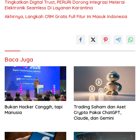
Tingkatkan Digital Trust, PERURI Dorong Integrasi Meterai
Elektronik Seamless Di Layanan Karantina
Akhirnya, Langkah CRM Gratis Full Fitur Ini Masuk Indonesia
Baca Juga
Bukan Hacker Canggih, tapi
Trading Saham dan Aset
Manusia
Crypto Pakai ChatGPT,
Claude, dan Gemini