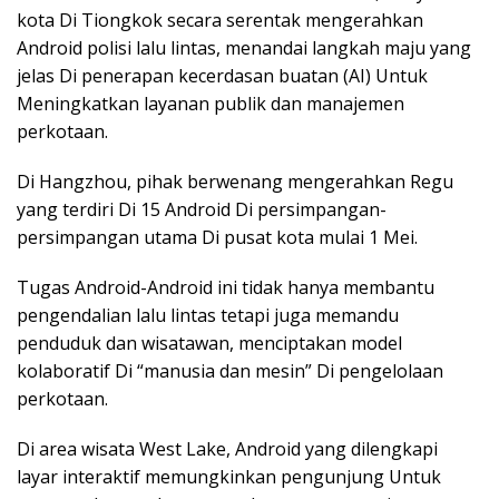
kota Di Tiongkok secara serentak mengerahkan
Android polisi lalu lintas, menandai langkah maju yang
jelas Di penerapan kecerdasan buatan (AI) Untuk
Meningkatkan layanan publik dan manajemen
perkotaan.
Di Hangzhou, pihak berwenang mengerahkan Regu
yang terdiri Di 15 Android Di persimpangan-
persimpangan utama Di pusat kota mulai 1 Mei.
Tugas Android-Android ini tidak hanya membantu
pengendalian lalu lintas tetapi juga memandu
penduduk dan wisatawan, menciptakan model
kolaboratif Di “manusia dan mesin” Di pengelolaan
perkotaan.
Di area wisata West Lake, Android yang dilengkapi
layar interaktif memungkinkan pengunjung Untuk