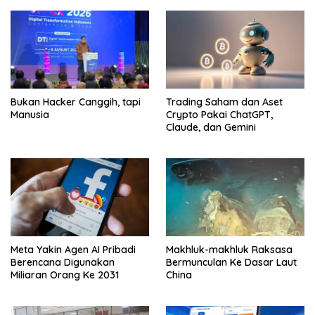
Bukan Hacker Canggih, tapi
Trading Saham dan Aset
Manusia
Crypto Pakai ChatGPT,
Claude, dan Gemini
Meta Yakin Agen AI Pribadi
Makhluk-makhluk Raksasa
Berencana Digunakan
Bermunculan Ke Dasar Laut
Miliaran Orang Ke 2031
China