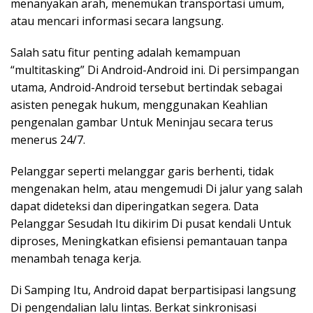
menanyakan arah, menemukan transportasi umum,
atau mencari informasi secara langsung.
Salah satu fitur penting adalah kemampuan
“multitasking” Di Android-Android ini. Di persimpangan
utama, Android-Android tersebut bertindak sebagai
asisten penegak hukum, menggunakan Keahlian
pengenalan gambar Untuk Meninjau secara terus
menerus 24/7.
Pelanggar seperti melanggar garis berhenti, tidak
mengenakan helm, atau mengemudi Di jalur yang salah
dapat dideteksi dan diperingatkan segera. Data
Pelanggar Sesudah Itu dikirim Di pusat kendali Untuk
diproses, Meningkatkan efisiensi pemantauan tanpa
menambah tenaga kerja.
Di Samping Itu, Android dapat berpartisipasi langsung
Di pengendalian lalu lintas. Berkat sinkronisasi