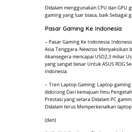
Didalam menggunakan CPU dan GPU gen
gaming yang luar biasa, baik Sebagai 
Pasar Gaming Ke Indonesia
– Pasar Gaming Ke Indonesia: Indonesi
Asia Tenggara. Newzoo Menyaksikan b
Akansegera mencapai USD2,3 miliar Usd
yang sangat besar Untuk ASUS ROG Se
Indonesia.
– Tren Laptop Gaming: Laptop gaming L
didorong Dari kemajuan Ilmu Pengeta
Prestasi yang setara Didalam PC gamin
Didalam terus Memperkenalkan laptop 
(dan)