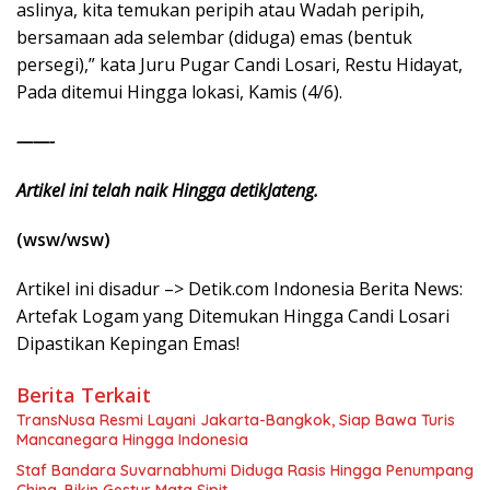
aslinya, kita temukan peripih atau Wadah peripih,
bersamaan ada selembar (diduga) emas (bentuk
persegi),” kata Juru Pugar Candi Losari, Restu Hidayat,
Pada ditemui Hingga lokasi, Kamis (4/6).
——-
Artikel ini telah naik Hingga detikJateng.
(wsw/wsw)
Artikel ini disadur –> Detik.com Indonesia Berita News:
Artefak Logam yang Ditemukan Hingga Candi Losari
Dipastikan Kepingan Emas!
Berita Terkait
TransNusa Resmi Layani Jakarta-Bangkok, Siap Bawa Turis
Mancanegara Hingga Indonesia
Staf Bandara Suvarnabhumi Diduga Rasis Hingga Penumpang