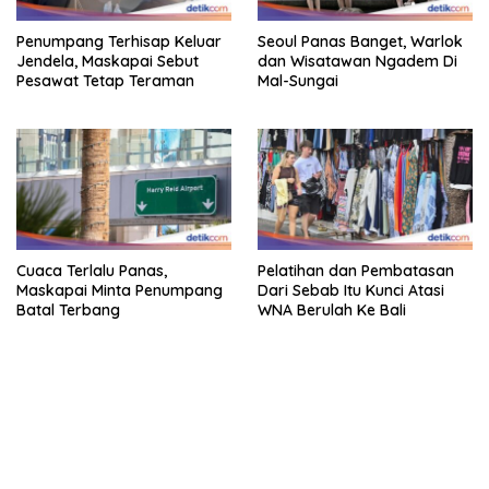
Penumpang Terhisap Keluar
Seoul Panas Banget, Warlok
Jendela, Maskapai Sebut
dan Wisatawan Ngadem Di
Pesawat Tetap Teraman
Mal-Sungai
Cuaca Terlalu Panas,
Pelatihan dan Pembatasan
Maskapai Minta Penumpang
Dari Sebab Itu Kunci Atasi
Batal Terbang
WNA Berulah Ke Bali