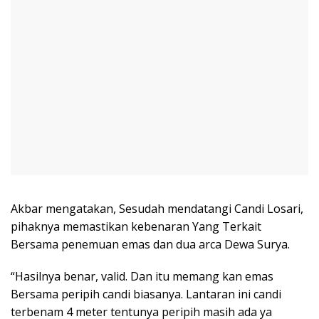
Akbar mengatakan, Sesudah mendatangi Candi Losari,
pihaknya memastikan kebenaran Yang Terkait
Bersama penemuan emas dan dua arca Dewa Surya.
“Hasilnya benar, valid. Dan itu memang kan emas
Bersama peripih candi biasanya. Lantaran ini candi
terbenam 4 meter tentunya peripih masih ada ya