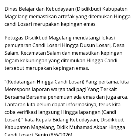
Dinas Belajar dan Kebudayaan (Disdikbud) Kabupaten
Magelang memastikan artefak yang ditemukan Hingga
candi Losari merupakan kepingan emas.
Petugas Disdikbud Magelang mendatangi lokasi
pemugaran Candi Losari Hingga Dusun Losari, Desa
Salam, Kecamatan Salam dan memastikan kepingan
logam kekuningan yang ditemukan Hingga Candi
tersebut merupakan kepingan emas.
“(Kedatangan Hingga Candi Losari) Yang pertama, kita
Merespons laporan warga tadi pagi Yang Terkait
Bersama Bersama penemuan ada emas dan juga arca.
Lantaran kita belum dapat informasinya, terus kita
coba verifikasi langsung Hingga lapangan (Candi
Losari),” kata Kepala Bidang Kebudayaan, Disdikbud,
Kabupaten Magelang, Didik Muhamad Akbar Hingga
Candi Losari, Senin (8/6/2026).